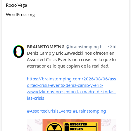
Rocío Vega
WordPress.org