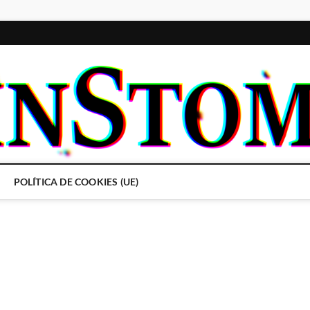
POLÍTICA DE COOKIES (UE)