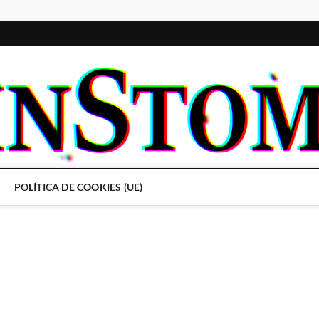
POLÍTICA DE COOKIES (UE)