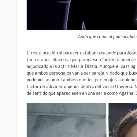
Anda que como al final acaben
En esta ocasión al parecer estaban buscando para Agat
tantos años, blancos, que pareciesen “auténticamente 
adjudicado a la actriz Maria Dizzia. Aunque el casting 
que ambos personajes van a ser pareja, y dado que bus
podemos asumir también que los personajes a quienes 
tratar de adivinar quienes dentro del vasto Universo 
de sentido que apareciesen en una serie como Agatha: 