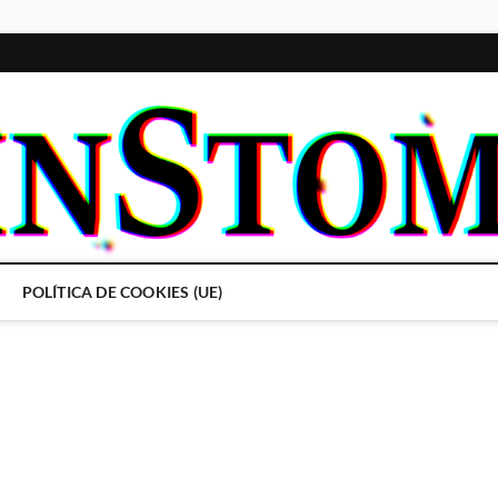
POLÍTICA DE COOKIES (UE)