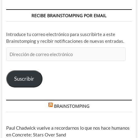
RECIBE BRAINSTOMPING POR EMAIL
Introduce tu correo electrónico para suscribirte a este
Brainstomping y recibir notificaciones de nuevas entradas.
Dirección
de
correo
electrónico
Suscribir
BRAINSTOMPING
Paul Chadwick vuelve a recordarnos lo que nos hace humanos
en Concrete: Stars Over Sand