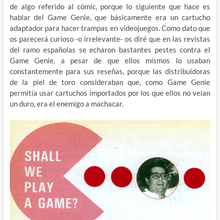
de algo referido al cómic, porque lo siguiente que hace es
hablar del Game Genie, que básicamente era un cartucho
adaptador para hacer trampas en videojuegos. Como dato que
os parecerá curioso -o irrelevante- os diré que en las revistas
del ramo españolas se echaron bastantes pestes contra el
Game Genie, a pesar de que ellos mismos lo usaban
constantemente para sus reseñas, porque las distribuidoras
de la piel de toro consideraban que, como Game Genie
permitía usar cartuchos importados por los que ellos no veían
un duro, era el enemigo a machacar.