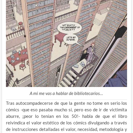
A mi me vas a hablar de bibliotecarios…
Tras autocompadecerse de que la gente no tome en serio los
cómics -que eso pasaba mucho sí, pero eso de ir de victimita
aburre, ¡peor lo tenían en los 50!- habla de que el libro
reivindica el valor estético de los cómics divulgando a través
de instrucciones detalladas el valor, necesidad, metodología y