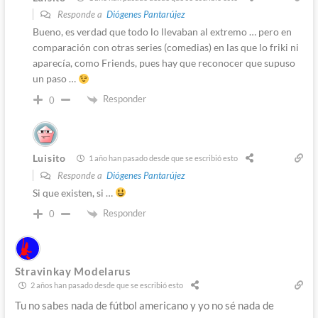
Responde a
Diógenes Pantarújez
Bueno, es verdad que todo lo llevaban al extremo … pero en
comparación con otras series (comedias) en las que lo friki ni
aparecía, como Friends, pues hay que reconocer que supuso
un paso …
Responder
0
Luisito
1 año han pasado desde que se escribió esto
Responde a
Diógenes Pantarújez
Si que existen, si …
Responder
0
Stravinkay Modelarus
2 años han pasado desde que se escribió esto
Tu no sabes nada de fútbol americano y yo no sé nada de