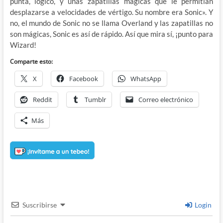
punta, lógico, y unas zapatillas mágicas que le permitían
desplazarse a velocidades de vértigo. Su nombre era Sonic». Y
no, el mundo de Sonic no se llama Overland y las zapatillas no
son mágicas, Sonic es así de rápido. Así que mira sí, ¡punto para
Wizard!
Comparte esto:
X
Facebook
WhatsApp
Reddit
Tumblr
Correo electrónico
Más
Suscribirse
Login