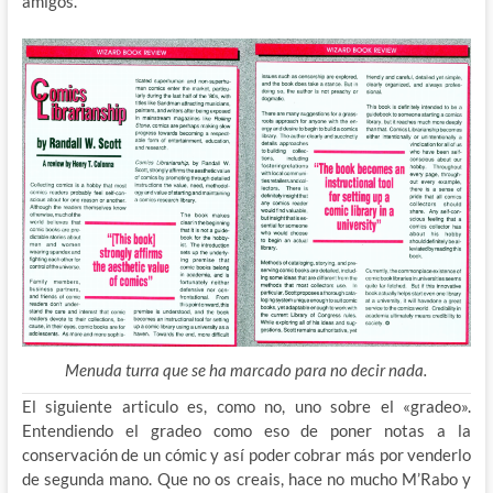
amigos.
Menuda turra que se ha marcado para no decir nada.
El siguiente articulo es, como no, uno sobre el «gradeo».
Entendiendo el gradeo como eso de poner notas a la
conservación de un cómic y así poder cobrar más por venderlo
de segunda mano. Que no os creais, hace no mucho M’Rabo y