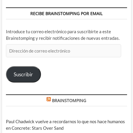
RECIBE BRAINSTOMPING POR EMAIL
Introduce tu correo electrónico para suscribirte a este
Brainstomping y recibir notificaciones de nuevas entradas.
Dirección
de
correo
electrónico
Suscribir
BRAINSTOMPING
Paul Chadwick vuelve a recordarnos lo que nos hace humanos
en Concrete: Stars Over Sand