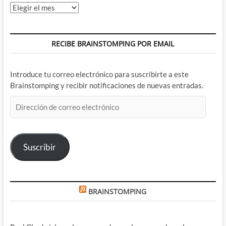
Archivos
RECIBE BRAINSTOMPING POR EMAIL
Introduce tu correo electrónico para suscribirte a este
Brainstomping y recibir notificaciones de nuevas entradas.
Dirección
de
correo
electrónico
Suscribir
BRAINSTOMPING