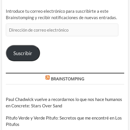
Introduce tu correo electrónico para suscribirte a este
Brainstomping y recibir notificaciones de nuevas entradas.
Dirección
de
correo
electrónico
Suscribir
BRAINSTOMPING
Paul Chadwick vuelve a recordarnos lo que nos hace humanos
en Concrete: Stars Over Sand
Pitufo Verde y Verde Pitufo: Secretos que me encontré en Los
Pitufos