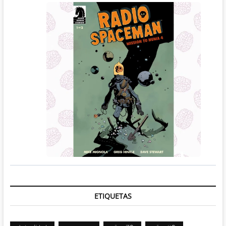
ETIQUETAS