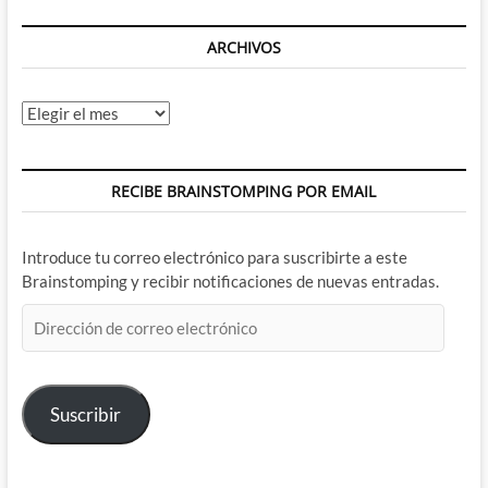
ARCHIVOS
Archivos
RECIBE BRAINSTOMPING POR EMAIL
Introduce tu correo electrónico para suscribirte a este
Brainstomping y recibir notificaciones de nuevas entradas.
Dirección
de
correo
electrónico
Suscribir