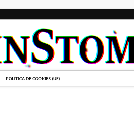
POLÍTICA DE COOKIES (UE)