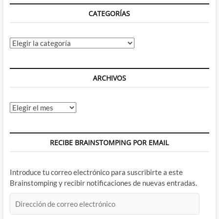
CATEGORÍAS
Categorías
ARCHIVOS
Archivos
RECIBE BRAINSTOMPING POR EMAIL
Introduce tu correo electrónico para suscribirte a este
Brainstomping y recibir notificaciones de nuevas entradas.
Dirección
de