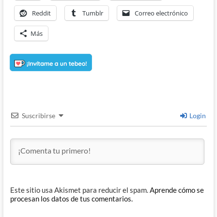
Reddit
Tumblr
Correo electrónico
Más
Suscribirse
Login
Este sitio usa Akismet para reducir el spam.
Aprende cómo se
procesan los datos de tus comentarios.