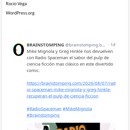
Rocío Vega
WordPress.org