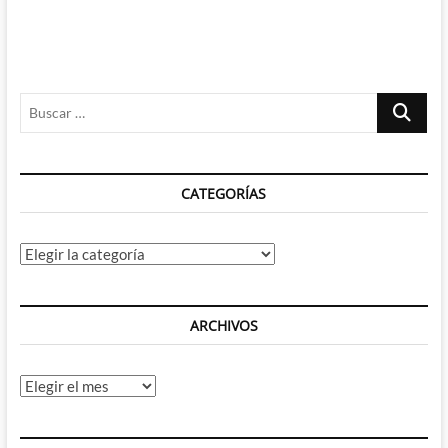
Buscar
…
CATEGORÍAS
Categorías
ARCHIVOS
Archivos