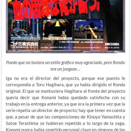
Puede que no tuviera un estilo gráfico muy agraciado, pero Rondo
era un juegazo…
Iga no era el director del proyecto, porque ese puesto le
correspondía a Toru Hagihara, que ya había dirigido el Rondo
original. El que se mantuviera Hagihara al frente del proyecto
quería decir que Konami había quedado satisfecha con su
trabajo en la entrega anterior, ya que era la primera vez que la
serie repetía un director de proyecto; hay que tener en cuenta
que, a pesar de que las composiciones de Kinuyo Yamashita y
Satoe Terashima se hubieran repetido a lo largo de la saga,
Konami nunca había repetido personal clave en ninguna de las