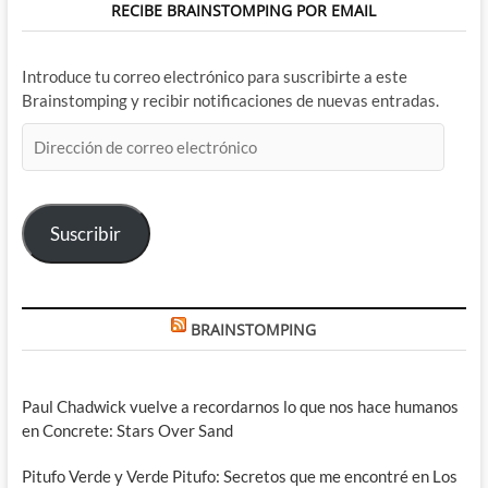
RECIBE BRAINSTOMPING POR EMAIL
Introduce tu correo electrónico para suscribirte a este
Brainstomping y recibir notificaciones de nuevas entradas.
Dirección
de
correo
electrónico
Suscribir
BRAINSTOMPING
Paul Chadwick vuelve a recordarnos lo que nos hace humanos
en Concrete: Stars Over Sand
Pitufo Verde y Verde Pitufo: Secretos que me encontré en Los