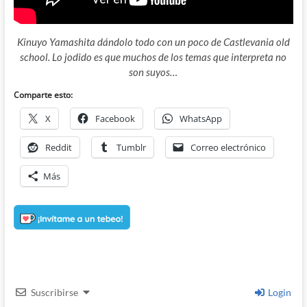
Kinuyo Yamashita dándolo todo con un poco de Castlevania old
school. Lo jodido es que muchos de los temas que interpreta no
son suyos…
Comparte esto:
X
Facebook
WhatsApp
Reddit
Tumblr
Correo electrónico
Más
Suscribirse
Login