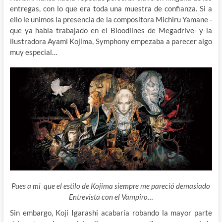
entregas, con lo que era toda una muestra de confianza. Si a
ello le unimos la presencia de la compositora Michiru Yamane -
que ya había trabajado en el Bloodlines de Megadrive- y la
ilustradora Ayami Kojima, Symphony empezaba a parecer algo
muy especial…
Pues a mi que el estilo de Kojima siempre me pareció demasiado
Entrevista con el Vampiro…
Sin embargo, Koji Igarashi acabaría robando la mayor parte