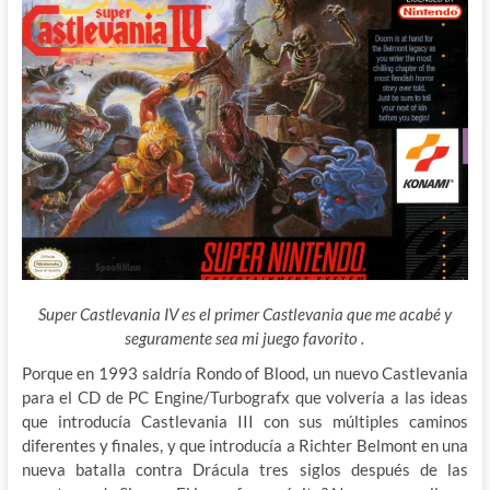
Super Castlevania IV es el primer Castlevania que me acabé y
seguramente sea mi juego favorito .
Porque en 1993 saldría Rondo of Blood, un nuevo Castlevania
para el CD de PC Engine/Turbografx que volvería a las ideas
que introducía Castlevania III con sus múltiples caminos
diferentes y finales, y que introducía a Richter Belmont en una
nueva batalla contra Drácula tres siglos después de las