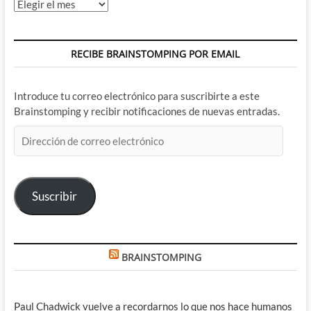
Archivos
RECIBE BRAINSTOMPING POR EMAIL
Introduce tu correo electrónico para suscribirte a este
Brainstomping y recibir notificaciones de nuevas entradas.
Dirección
de
correo
electrónico
Suscribir
BRAINSTOMPING
Paul Chadwick vuelve a recordarnos lo que nos hace humanos