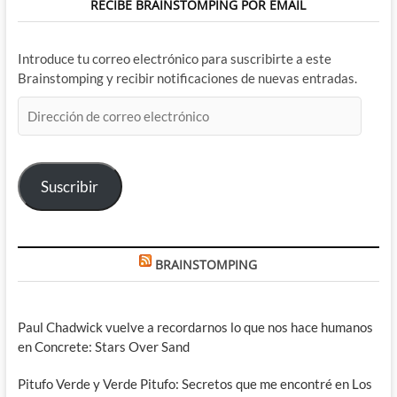
RECIBE BRAINSTOMPING POR EMAIL
Introduce tu correo electrónico para suscribirte a este
Brainstomping y recibir notificaciones de nuevas entradas.
Dirección
de
correo
electrónico
Suscribir
BRAINSTOMPING
Paul Chadwick vuelve a recordarnos lo que nos hace humanos
en Concrete: Stars Over Sand
Pitufo Verde y Verde Pitufo: Secretos que me encontré en Los