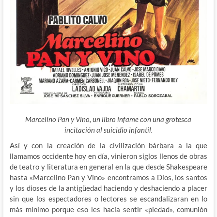
Marcelino Pan y Vino, un libro infame con una grotesca
incitación al suicidio infantil.
Así y con la creación de la civilización bárbara a la que
llamamos occidente hoy en día, vinieron siglos llenos de obras
de teatro y literatura en general en la que desde Shakespeare
hasta «Marcelino Pan y Vino» encontramos a Dios, los santos
y los dioses de la antigüedad haciendo y deshaciendo a placer
sin que los espectadores o lectores se escandalizaran en lo
más mínimo porque eso les hacía sentir «piedad», comunión