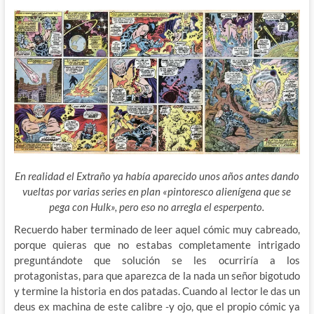
En realidad el Extraño ya había aparecido unos años antes dando
vueltas por varias series en plan «pintoresco alienígena que se
pega con Hulk», pero eso no arregla el esperpento.
Recuerdo haber terminado de leer aquel cómic muy cabreado,
porque quieras que no estabas completamente intrigado
preguntándote que solución se les ocurriría a los
protagonistas, para que aparezca de la nada un señor bigotudo
y termine la historia en dos patadas. Cuando al lector le das un
deus ex machina de este calibre -y ojo, que el propio cómic ya