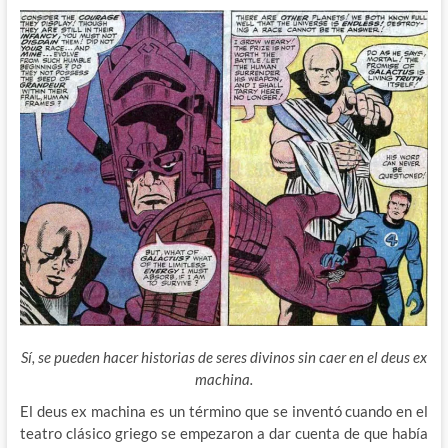
Sí, se pueden hacer historias de seres divinos sin caer en el deus ex
machina.
El deus ex machina es un término que se inventó cuando en el
teatro clásico griego se empezaron a dar cuenta de que había