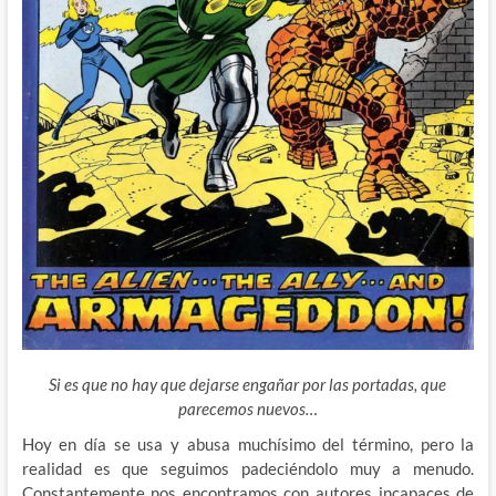
Si es que no hay que dejarse engañar por las portadas, que
parecemos nuevos…
Hoy en día se usa y abusa muchísimo del término, pero la
realidad es que seguimos padeciéndolo muy a menudo.
Constantemente nos encontramos con autores incapaces de