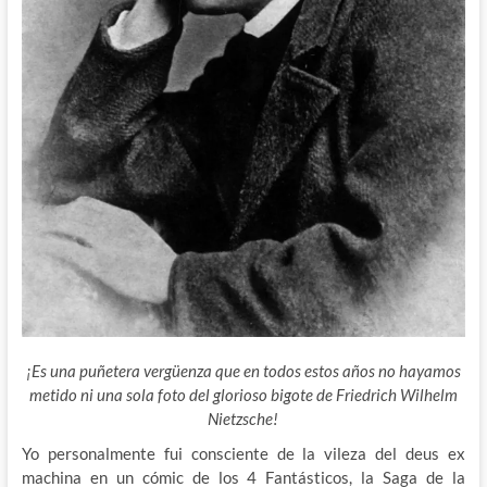
¡Es una puñetera vergüenza que en todos estos años no hayamos
metido ni una sola foto del glorioso bigote de Friedrich Wilhelm
Nietzsche!
Yo personalmente fui consciente de la vileza del deus ex
machina en un cómic de los 4 Fantásticos, la Saga de la