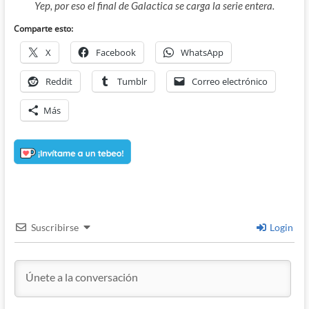
Yep, por eso el final de Galactica se carga la serie entera.
Comparte esto:
X
Facebook
WhatsApp
Reddit
Tumblr
Correo electrónico
Más
Suscribirse
Login