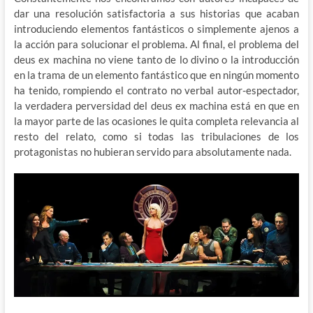
dar una resolución satisfactoria a sus historias que acaban
introduciendo elementos fantásticos o simplemente ajenos a
la acción para solucionar el problema. Al final, el problema del
deus ex machina no viene tanto de lo divino o la introducción
en la trama de un elemento fantástico que en ningún momento
ha tenido, rompiendo el contrato no verbal autor-espectador,
la verdadera perversidad del deus ex machina está en que en
la mayor parte de las ocasiones le quita completa relevancia al
resto del relato, como si todas las tribulaciones de los
protagonistas no hubieran servido para absolutamente nada.