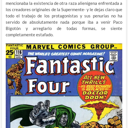
mencionaba la existencia de otra raza alienígena enfrentada a
los creadores originales de la Supermente- y le dejas claro que
todo el trabajo de los protagonistas y sus penurias no ha
servido de absolutamente nada porque iba a venir Paco
Bigotón y arreglarlo de todas formas, se siente
completamente estafado.