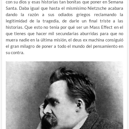
con su dios y esas historias tan bonitas que poner en Semana
Santa. Daba igual que hasta el mismísimo Nietzsche acabara
dando la razón a sus odiados griegos reclamando la
legitimidad de la tragedia, de darle un final triste a las
historias. Que esto no tenía por qué ser un Mass Effect en el
que tienes que hacer mil secundarias aburridas para que no
muera nadie en la última misión, el deus ex machina consiguió
el gran milagro de poner a todo el mundo del pensamiento en
su contra.