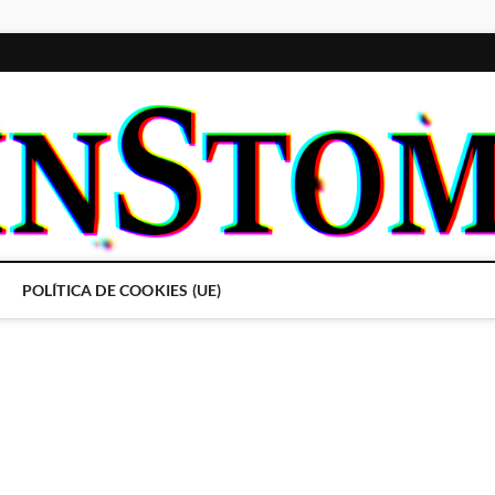
POLÍTICA DE COOKIES (UE)