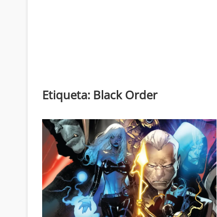
Etiqueta:
Black Order