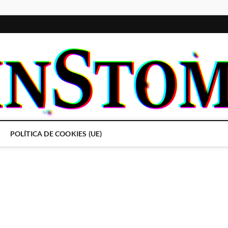
POLÍTICA DE COOKIES (UE)