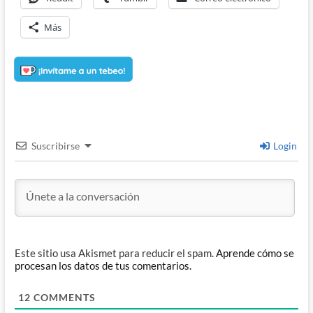
Más
Suscribirse
Login
Este sitio usa Akismet para reducir el spam.
Aprende cómo se
procesan los datos de tus comentarios.
12
COMMENTS