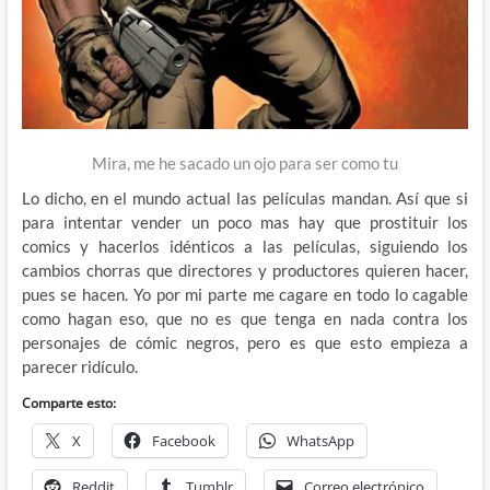
Mira, me he sacado un ojo para ser como tu
Lo dicho, en el mundo actual las películas mandan. Así que si
para intentar vender un poco mas hay que prostituir los
comics y hacerlos idénticos a las películas, siguiendo los
cambios chorras que directores y productores quieren hacer,
pues se hacen. Yo por mi parte me cagare en todo lo cagable
como hagan eso, que no es que tenga en nada contra los
personajes de cómic negros, pero es que esto empieza a
parecer ridículo.
Comparte esto:
X
Facebook
WhatsApp
Reddit
Tumblr
Correo electrónico