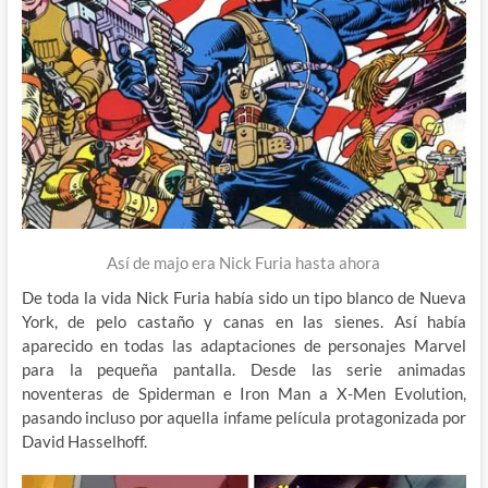
Así de majo era Nick Furia hasta ahora
De toda la vida Nick Furia había sido un tipo blanco de Nueva
York, de pelo castaño y canas en las sienes. Así había
aparecido en todas las adaptaciones de personajes Marvel
para la pequeña pantalla. Desde las serie animadas
noventeras de Spiderman e Iron Man a X-Men Evolution,
pasando incluso por aquella infame película protagonizada por
David Hasselhoff.