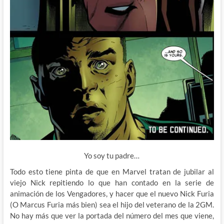
Yo soy tu padre…
Todo esto tiene pinta de que en Marvel tratan de jubilar al
viejo Nick repitiendo lo que han contado en la serie de
animación de los Vengadores, y hacer que el nuevo Nick Furia
(O Marcus Furia más bien) sea el hijo del veterano de la 2GM.
No hay más que ver la portada del número del mes que viene,