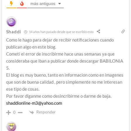
más antiguos
Shaddi
14 años han pasado desde que se escribió esto
Como le hago para dejar de recibir notificaciones cuando
publican algo en este blog.
Cometi el error de inscribirme hace unas semanas ya que
consideraba que iban a publicar donde descargar BABILONIA
5.
El blog es muy bueno, tanto en informacion como en imagenes
que son de buena calidad , pero simplemente no me interesan
ese tipo de cosas.
Por favor diganme como desincribirme o darme de baja.
shaddionline-m3@yahoo.com
Responder
0