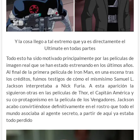
Y la cosa llego a tal extremo que ya es directamente el
Ultimate en todas partes
Todo esto ha sido motivado principalmente por las películas de
imagen real que se han estado estrenando en los últimos años.
Al final de la primera película de Iron Man, en una escena tras
los créditos, fuimos testigos de cómo el mismísimo Samuel L.
Jackson interpretaba a Nick Furia. A esta aparición la
siguieron otras en las películas de Thor, el Capitán América y
su co-protagonismo en la película de los Vengadores. Jackson
acabo convirtiéndose definitivamente en el rostro que todo el
mundo asociaba al agente secreto, a partir de aquí ya estaba
todo perdido