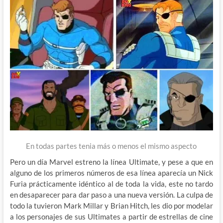
En todas partes tenia más o menos el mismo aspecto
Pero un día Marvel estreno la línea Ultimate, y pese a que en
alguno de los primeros números de esa línea aparecía un Nick
Furia prácticamente idéntico al de toda la vida, este no tardo
en desaparecer para dar paso a una nueva versión. La culpa de
todo la tuvieron Mark Millar y Brian Hitch, les dio por modelar
a los personajes de sus Ultimates a partir de estrellas de cine