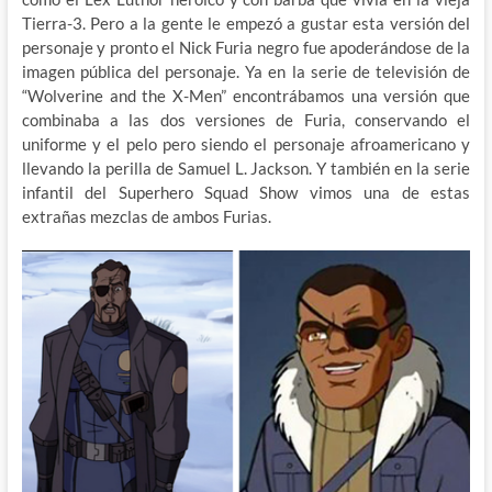
Tierra-3. Pero a la gente le empezó a gustar esta versión del
personaje y pronto el Nick Furia negro fue apoderándose de la
imagen pública del personaje. Ya en la serie de televisión de
“Wolverine and the X-Men” encontrábamos una versión que
combinaba a las dos versiones de Furia, conservando el
uniforme y el pelo pero siendo el personaje afroamericano y
llevando la perilla de Samuel L. Jackson. Y también en la serie
infantil del Superhero Squad Show vimos una de estas
extrañas mezclas de ambos Furias.