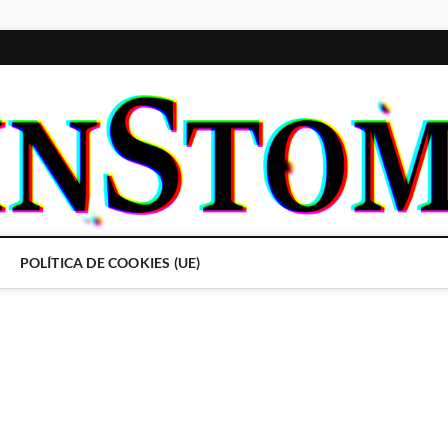
POLÍTICA DE COOKIES (UE)