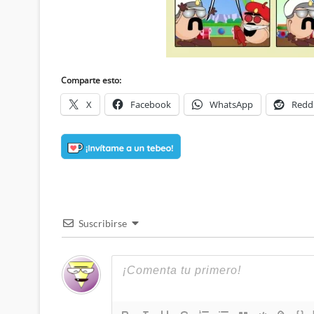
Comparte esto:
X
Facebook
WhatsApp
Redd
Suscribirse