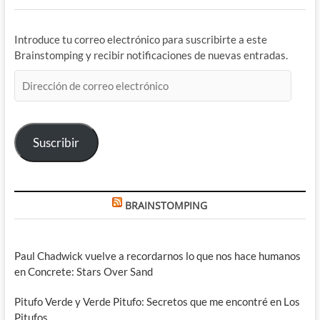
Introduce tu correo electrónico para suscribirte a este
Brainstomping y recibir notificaciones de nuevas entradas.
Dirección
de
correo
electrónico
Suscribir
BRAINSTOMPING
Paul Chadwick vuelve a recordarnos lo que nos hace humanos
en Concrete: Stars Over Sand
Pitufo Verde y Verde Pitufo: Secretos que me encontré en Los
Pitufos