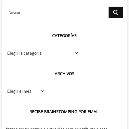
Buscar
…
CATEGORÍAS
Categorías
ARCHIVOS
Archivos
RECIBE BRAINSTOMPING POR EMAIL