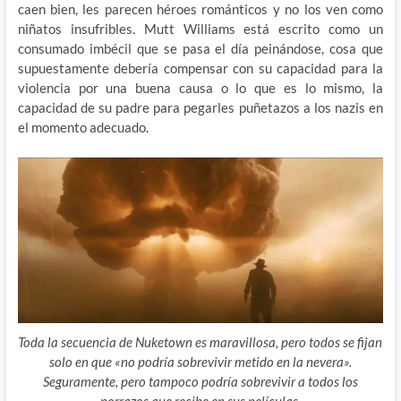
caen bien, les parecen héroes románticos y no los ven como
niñatos insufribles. Mutt Williams está escrito como un
consumado imbécil que se pasa el día peinándose, cosa que
supuestamente debería compensar con su capacidad para la
violencia por una buena causa o lo que es lo mismo, la
capacidad de su padre para pegarles puñetazos a los nazis en
el momento adecuado.
Toda la secuencia de Nuketown es maravillosa, pero todos se fijan
solo en que «no podría sobrevivir metido en la nevera».
Seguramente, pero tampoco podría sobrevivir a todos los
porrazos que recibe en sus películas.