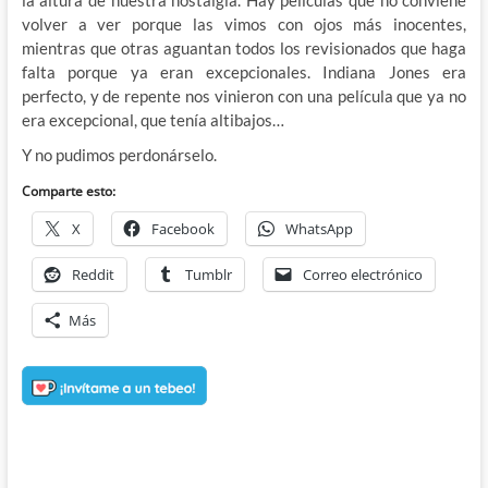
volver a ver porque las vimos con ojos más inocentes,
mientras que otras aguantan todos los revisionados que haga
falta porque ya eran excepcionales. Indiana Jones era
perfecto, y de repente nos vinieron con una película que ya no
era excepcional, que tenía altibajos…
Y no pudimos perdonárselo.
Comparte esto:
X
Facebook
WhatsApp
Reddit
Tumblr
Correo electrónico
Más