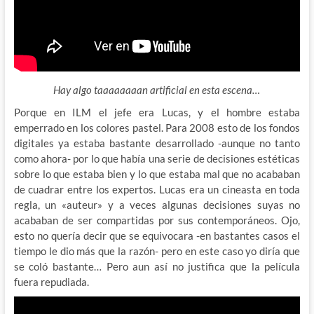
Hay algo taaaaaaaan artificial en esta escena…
Porque en ILM el jefe era Lucas, y el hombre estaba
emperrado en los colores pastel. Para 2008 esto de los fondos
digitales ya estaba bastante desarrollado -aunque no tanto
como ahora- por lo que había una serie de decisiones estéticas
sobre lo que estaba bien y lo que estaba mal que no acababan
de cuadrar entre los expertos. Lucas era un cineasta en toda
regla, un «auteur» y a veces algunas decisiones suyas no
acababan de ser compartidas por sus contemporáneos. Ojo,
esto no quería decir que se equivocara -en bastantes casos el
tiempo le dio más que la razón- pero en este caso yo diría que
se coló bastante… Pero aun así no justifica que la película
fuera repudiada.