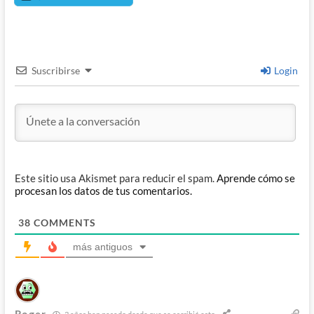
Suscribirse
Login
Este sitio usa Akismet para reducir el spam.
Aprende cómo se
procesan los datos de tus comentarios.
38
COMMENTS
más antiguos