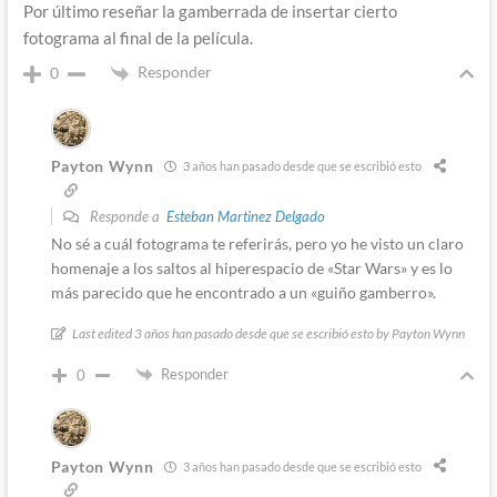
Por último reseñar la gamberrada de insertar cierto
fotograma al final de la película.
Responder
0
Payton Wynn
3 años han pasado desde que se escribió esto
Responde a
Esteban Martinez Delgado
No sé a cuál fotograma te referirás, pero yo he visto un claro
homenaje a los saltos al hiperespacio de «Star Wars» y es lo
más parecido que he encontrado a un «guiño gamberro».
Last edited 3 años han pasado desde que se escribió esto by Payton Wynn
Responder
0
Payton Wynn
3 años han pasado desde que se escribió esto