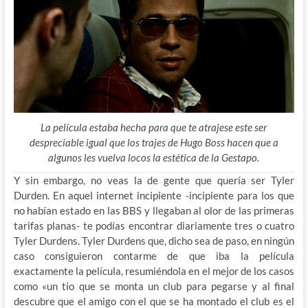
La película estaba hecha para que te atrajese este ser
despreciable igual que los trajes de Hugo Boss hacen que a
algunos les vuelva locos la estética de la Gestapo.
Y sin embargo, no veas la de gente que quería ser Tyler
Durden. En aquel internet incipiente -incipiente para los que
no habían estado en las BBS y llegaban al olor de las primeras
tarifas planas- te podías encontrar diariamente tres o cuatro
Tyler Durdens. Tyler Durdens que, dicho sea de paso, en ningún
caso consiguieron contarme de que iba la película
exactamente la película, resumiéndola en el mejor de los casos
como «un tio que se monta un club para pegarse y al final
descubre que el amigo con el que se ha montado el club es el