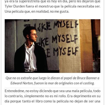
ya era la superestrella que es hoy en día, pero les dejaron que
Tyler Durden fuera el monstruo que la película necesitaba ser.
Una película que, en realidad, no me gusta.
Que no os extrañe que luego le dieran el papel de Bruce Banner a
Edward Norton, fueron la mar de originales con el casting.
Entendedme, no estoy diciendo que sea una mala película, todo
lo contrario, simplemente no es mi rollo. Era deprimente en su
día porque tanto el libro como la película no dejan de ser una