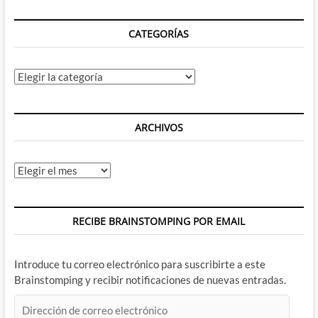
CATEGORÍAS
Categorías
ARCHIVOS
Archivos
RECIBE BRAINSTOMPING POR EMAIL
Introduce tu correo electrónico para suscribirte a este
Brainstomping y recibir notificaciones de nuevas entradas.
Dirección
de