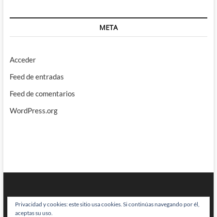
META
Acceder
Feed de entradas
Feed de comentarios
WordPress.org
Privacidad y cookies: este sitio usa cookies. Si continúas navegando por él,
aceptas su uso.