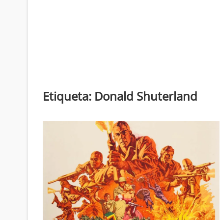
Etiqueta:
Donald Shuterland