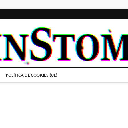
POLÍTICA DE COOKIES (UE)