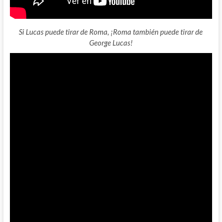
Si Lucas puede tirar de Roma, ¡Roma también puede tirar de
George Lucas!