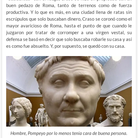
buen pedazo de Roma, tanto de terrenos como de fuerza
productiva. Y lo que es más, en una ciudad llena de ratas sin
escrúpulos que solo buscaban dinero, Craso se coronó como el
mayor avaricioso de Roma, hasta el punto de que cuando le
juzgaron por tratar de corromper a una virgen vestal, su
defensa se basó en decir que solo buscaba robarle su casa y así
es como fue absuelto. Y, por supuesto, se quedó con su casa.
Hombre, Pompeyo por lo menos tenía cara de buena persona.