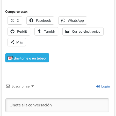
Comparte esto:
X
Facebook
WhatsApp
Reddit
Tumblr
Correo electrónico
Más
Suscribirse
Login