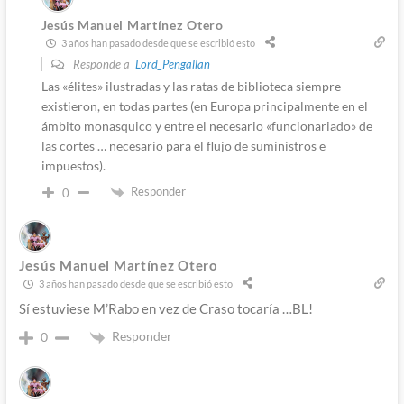
Jesús Manuel Martínez Otero
3 años han pasado desde que se escribió esto
Responde a
Lord_Pengallan
Las «élites» ilustradas y las ratas de biblioteca siempre
existieron, en todas partes (en Europa principalmente en el
ámbito monasquico y entre el necesario «funcionariado» de
las cortes … necesario para el flujo de suministros e
impuestos).
Responder
0
Jesús Manuel Martínez Otero
3 años han pasado desde que se escribió esto
Sí estuviese M’Rabo en vez de Craso tocaría …BL!
Responder
0