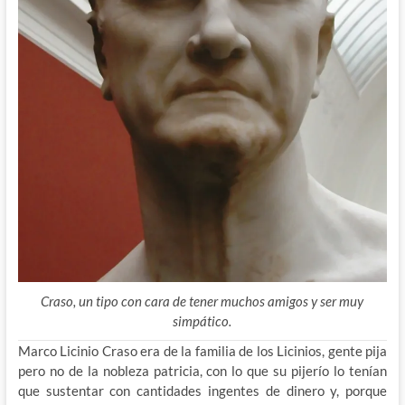
Craso, un tipo con cara de tener muchos amigos y ser muy
simpático.
Marco Licinio Craso era de la familia de los Licinios, gente pija
pero no de la nobleza patricia, con lo que su pijerío lo tenían
que sustentar con cantidades ingentes de dinero y, porque