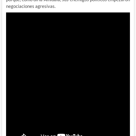
negociaciones agresivas.