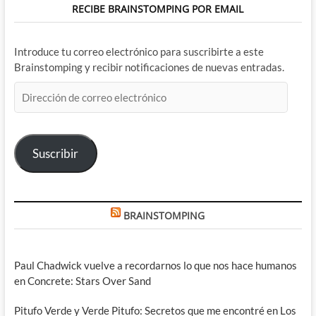
RECIBE BRAINSTOMPING POR EMAIL
Introduce tu correo electrónico para suscribirte a este
Brainstomping y recibir notificaciones de nuevas entradas.
Dirección
de
correo
electrónico
Suscribir
BRAINSTOMPING
Paul Chadwick vuelve a recordarnos lo que nos hace humanos
en Concrete: Stars Over Sand
Pitufo Verde y Verde Pitufo: Secretos que me encontré en Los