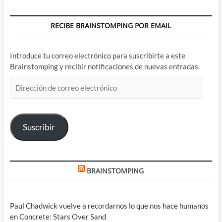
RECIBE BRAINSTOMPING POR EMAIL
Introduce tu correo electrónico para suscribirte a este
Brainstomping y recibir notificaciones de nuevas entradas.
Dirección
de
correo
electrónico
Suscribir
BRAINSTOMPING
Paul Chadwick vuelve a recordarnos lo que nos hace humanos
en Concrete: Stars Over Sand