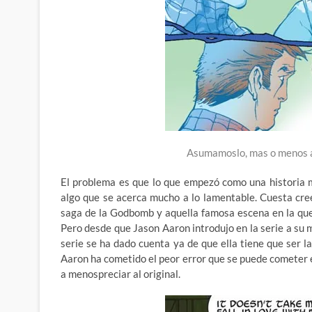
Asumamoslo, mas o menos a
El problema es que lo que empezó como una historia 
algo que se acerca mucho a lo lamentable. Cuesta cre
saga de la Godbomb y aquella famosa escena en la que 
Pero desde que Jason Aaron introdujo en la serie a su 
serie se ha dado cuenta ya de que ella tiene que ser l
Aaron ha cometido el peor error que se puede cometer 
a menospreciar al original.