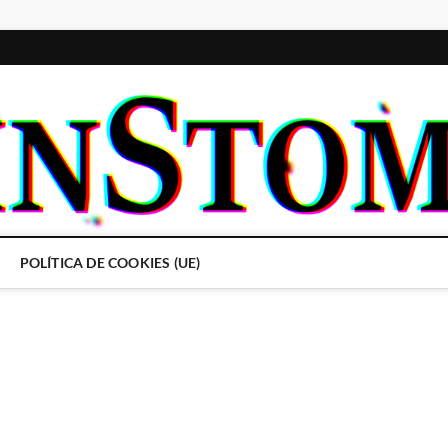
POLÍTICA DE COOKIES (UE)