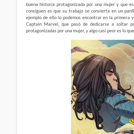
buena historia protagonizada por una mujer y que est
consiguen es que su trabajo se convierta en un panf
ejemplo de ello lo podemos encontrar en la primera 
Captain Marvel, que pasó de dedicarse a soltar p
protagonizadas por una mujer, y algo casi peor es lo q