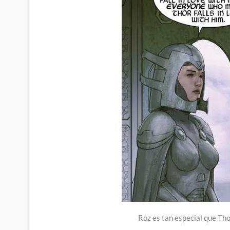
Roz es tan especial que Th