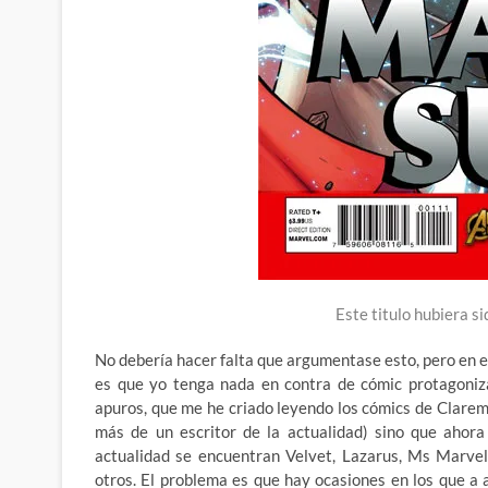
Este titulo hubiera 
No debería hacer falta que argumentase esto, pero en 
es que yo tenga nada en contra de cómic protagoniz
apuros, que me he criado leyendo los cómics de Clarem
más de un escritor de la actualidad) sino que ahora
actualidad se encuentran Velvet, Lazarus, Ms Marvel
otros. El problema es que hay ocasiones en los que a 