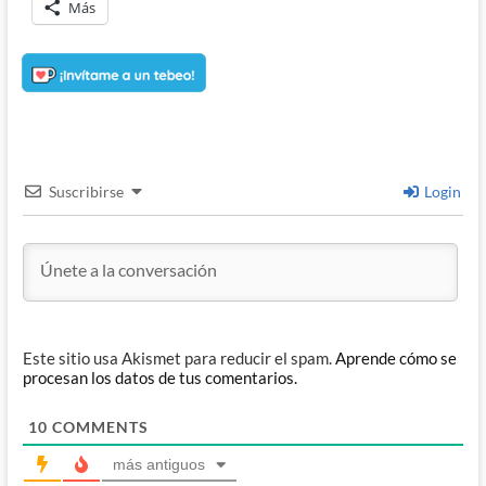
Más
Suscribirse
Login
Este sitio usa Akismet para reducir el spam.
Aprende cómo se
procesan los datos de tus comentarios.
10
COMMENTS
más antiguos