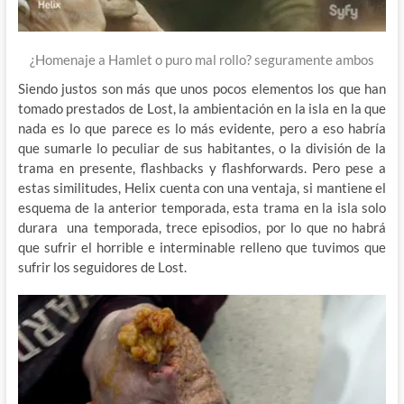
¿Homenaje a Hamlet o puro mal rollo? seguramente ambos
Siendo justos son más que unos pocos elementos los que han
tomado prestados de Lost, la ambientación en la isla en la que
nada es lo que parece es lo más evidente, pero a eso habría
que sumarle lo peculiar de sus habitantes, o la división de la
trama en presente, flashbacks y flashforwards. Pero pese a
estas similitudes, Helix cuenta con una ventaja, si mantiene el
esquema de la anterior temporada, esta trama en la isla solo
durara una temporada, trece episodios, por lo que no habrá
que sufrir el horrible e interminable relleno que tuvimos que
sufrir los seguidores de Lost.