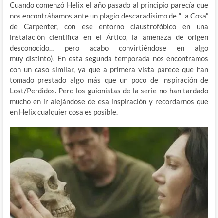
Cuando comenzó Helix el año pasado al principio parecía que
nos encontrábamos ante un plagio descaradísimo de “La Cosa”
de Carpenter, con ese entorno claustrofóbico en una
instalación científica en el Ártico, la amenaza de origen
desconocido… pero acabo convirtiéndose en algo
muy distinto). En esta segunda temporada nos encontramos
con un caso similar, ya que a primera vista parece que han
tomado prestado algo más que un poco de inspiración de
Lost/Perdidos. Pero los guionistas de la serie no han tardado
mucho en ir alejándose de esa inspiración y recordarnos que
en Helix cualquier cosa es posible.