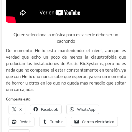
Quien selecciona la música para esta serie debe ser un
cachondo
De momento Helix esta manteniendo el nivel, aunque es
verdad que echo un poco de menos la claustrofobia que
producían las instalaciones de Arctic BioSystems, pero no es
nada que no compense el estar constantemente en tensión, ya
que con Helix uno nunca sabe que esperar, ya sea un momento
de horror u otros en los que no queda mas remedio que soltar
una carcajada.
Comparte esto:
X
Facebook
WhatsApp
Reddit
Tumblr
Correo electrónico