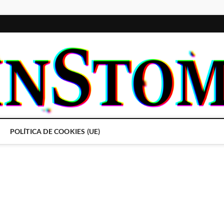
POLÍTICA DE COOKIES (UE)