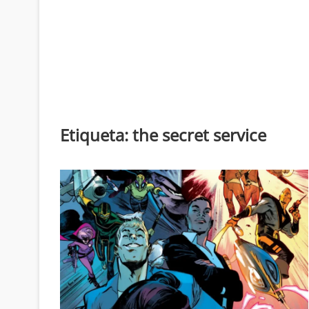
Etiqueta:
the secret service