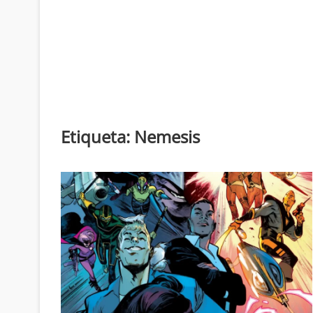
Etiqueta:
Nemesis