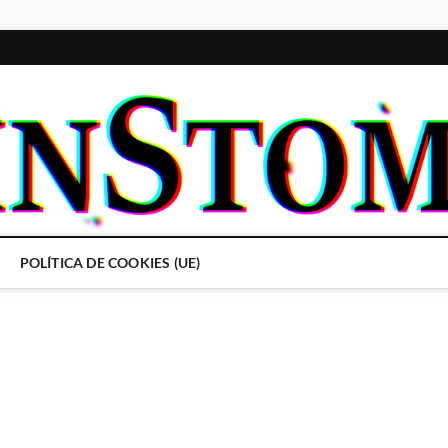
POLÍTICA DE COOKIES (UE)