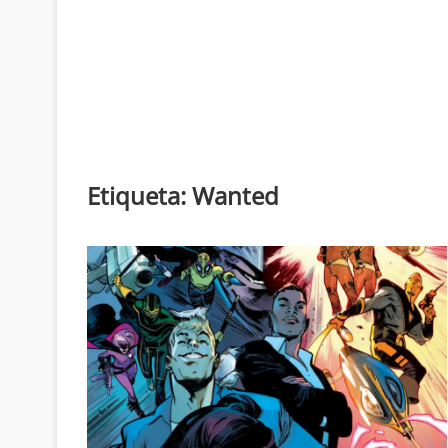
Etiqueta:
Wanted