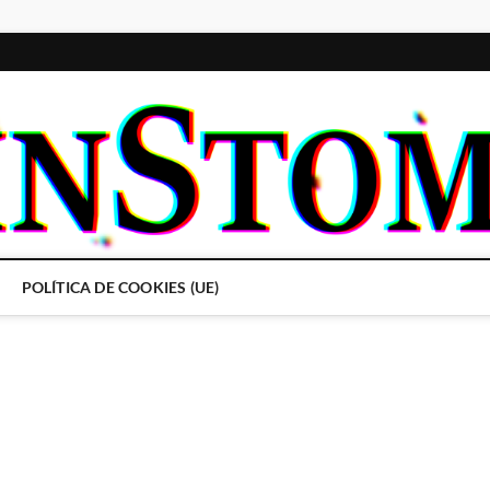
POLÍTICA DE COOKIES (UE)