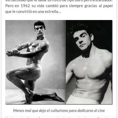
Pero en 1962 su vida cambió para siempre gracias al papel
que le convirtió en una estrella…
Menos mal que dejo el culturismo para dedicarse al cine