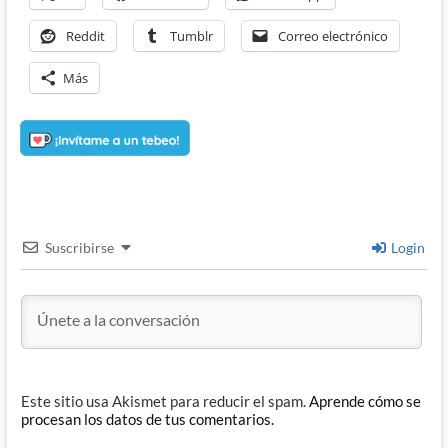
Reddit
Tumblr
Correo electrónico
Más
Suscribirse
Login
Este sitio usa Akismet para reducir el spam.
Aprende cómo se
procesan los datos de tus comentarios.