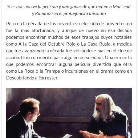
Si es que uno ve la pelicula y dan ganas de que maten a MacLeod
y Ramírez sea el protagonista absoluto
Pero en la década de los noventa su elección de proyectos no
fue la mas afortunada, y aunque de nuevo en esa década
podemos encontrar muchos de esos trabajos suyos notables
como A la Caza del Octubre Rojo o La Casa Rusia, a medida
que fue avanzando la década fue volcándose mas en el cine de
acción. (todo un merito para alguien de su edad). Una era en la
que podemos encontrar alguna película divertida que otra
como La Roca o la Trampa o incursiones en el drama como en
Descubriendo a Forrester.