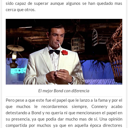
sido capaz de superar aunque algunos se han quedado mas
cerca que otros.
El mejor Bond con diferencia
Pero pese a que este fue el papel que le lanzo a la fama y por el
que muchos le recordaremos siempre, Connery acabo
detestando a Bond y no quería ni que mencionasen el papel en
su presencia, ya que podía dar mucho mas de sí. Una opinión
compartida por muchos ya que en aquella época directores