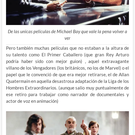
De las unicas peliculas de Michael Bay que vale la pena volver a
ver
Pero también muchas películas que no estaban a la altura de
su talento como El Primer Caballero (que gran Rey Arturo
podría haber sido con mejor guion) , aquel extravagante
villano de los Vengadores (los británicos, no los de Marvel) o el
papel que le convenció de que era mejor retirarse, el de Allan
Quatermain en aquella desastrosa adaptación de la Liga de los
Hombres Extraordinarios. (aunque salio muy puntualmente de
ese retiro para trabajar como narrador de documentales y
actor de voz en animación)