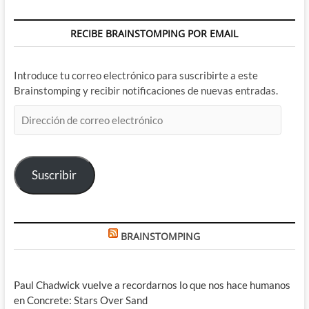
RECIBE BRAINSTOMPING POR EMAIL
Introduce tu correo electrónico para suscribirte a este
Brainstomping y recibir notificaciones de nuevas entradas.
Dirección
de
correo
electrónico
Suscribir
BRAINSTOMPING
Paul Chadwick vuelve a recordarnos lo que nos hace humanos
en Concrete: Stars Over Sand