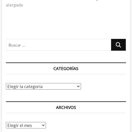
alargada
Buscar
…
CATEGORÍAS
Categorías
ARCHIVOS
Archivos