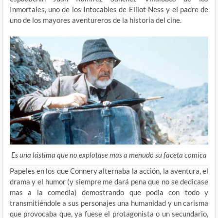
Inmortales, uno de los Intocables de Elliot Ness y el padre de
uno de los mayores aventureros de la historia del cine.
Es una lástima que no explotase mas a menudo su faceta comica
Papeles en los que Connery alternaba la acción, la aventura, el
drama y el humor (y siempre me dará pena que no se dedicase
mas a la comedia) demostrando que podia con todo y
transmitiéndole a sus personajes una humanidad y un carisma
que provocaba que, ya fuese el protagonista o un secundario,