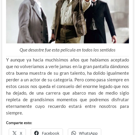
Que desastre fue esta pelicula en todos los sentidos
Y aunque ya hacia muchísimos años que habíamos aceptado
que no volveríamos a verle jamas en la gran pantalla dándonos
otra buena muestra de su gran talento, ha dolido igualmente
perder a un actor de su categoría. Pero como pasa siempre en
estos casos nos queda el consuelo del enorme legado que nos
ha dejado, de una carrera que abarco mas de medio siglo
repleta de grandísimos momentos que podremos disfrutar
eternamente cuyo recuerdo estará entre nosotros para
siempre.
Comparte esto:
X
Facebook
WhatsApp