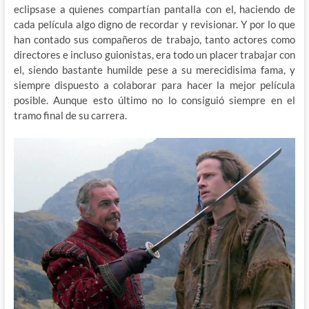
eclipsase a quienes compartían pantalla con el, haciendo de
cada película algo digno de recordar y revisionar. Y por lo que
han contado sus compañeros de trabajo, tanto actores como
directores e incluso guionistas, era todo un placer trabajar con
el, siendo bastante humilde pese a su merecidisima fama, y
siempre dispuesto a colaborar para hacer la mejor película
posible. Aunque esto último no lo consiguió siempre en el
tramo final de su carrera.