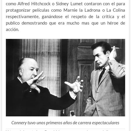
como Alfred Hitchcock o Sidney Lumet contaron con el para
protagonizar películas como Marnie la Ladrona o La Colina
respectivamente, ganándose el respeto de la critica y el
publico demostrando que era mucho mas que un héroe de
acción.
Connery tuvo unos primeros años de carrera espectaculares