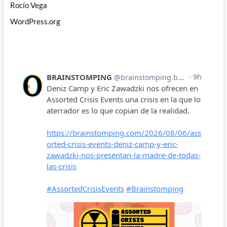
Rocío Vega
WordPress.org