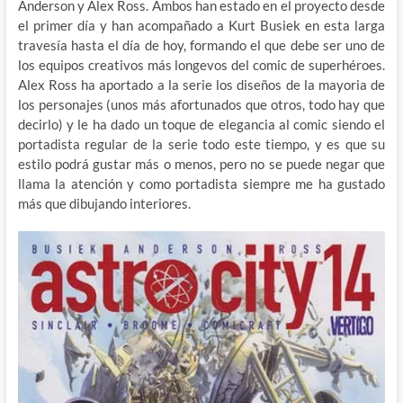
Anderson y Alex Ross. Ambos han estado en el proyecto desde
el primer día y han acompañado a Kurt Busiek en esta larga
travesía hasta el día de hoy, formando el que debe ser uno de
los equipos creativos más longevos del comic de superhéroes.
Alex Ross ha aportado a la serie los diseños de la mayoria de
los personajes (unos más afortunados que otros, todo hay que
decirlo) y le ha dado un toque de elegancia al comic siendo el
portadista regular de la serie todo este tiempo, y es que su
estilo podrá gustar más o menos, pero no se puede negar que
llama la atención y como portadista siempre me ha gustado
más que dibujando interiores.