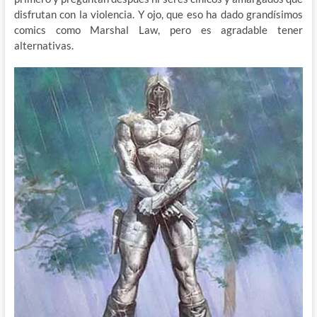
disfrutan con la violencia. Y ojo, que eso ha dado grandísimos
comics como Marshal Law, pero es agradable tener
alternativas.