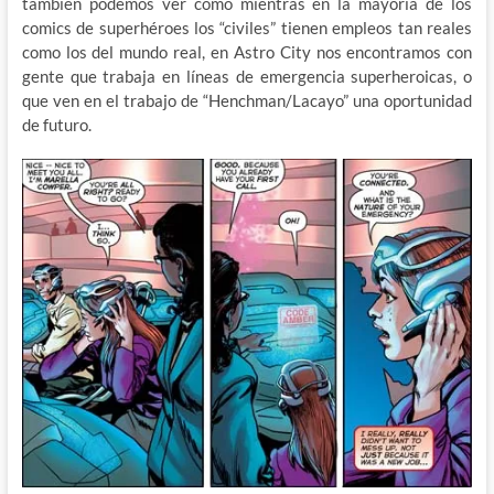
también podemos ver cómo mientras en la mayoria de los
comics de superhéroes los “civiles” tienen empleos tan reales
como los del mundo real, en Astro City nos encontramos con
gente que trabaja en líneas de emergencia superheroicas, o
que ven en el trabajo de “Henchman/Lacayo” una oportunidad
de futuro.