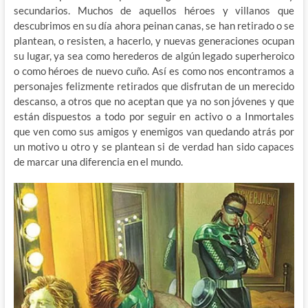
secundarios. Muchos de aquellos héroes y villanos que
descubrimos en su día ahora peinan canas, se han retirado o se
plantean, o resisten, a hacerlo, y nuevas generaciones ocupan
su lugar, ya sea como herederos de algún legado superheroico
o como héroes de nuevo cuño. Así es como nos encontramos a
personajes felizmente retirados que disfrutan de un merecido
descanso, a otros que no aceptan que ya no son jóvenes y que
están dispuestos a todo por seguir en activo o a Inmortales
que ven como sus amigos y enemigos van quedando atrás por
un motivo u otro y se plantean si de verdad han sido capaces
de marcar una diferencia en el mundo.