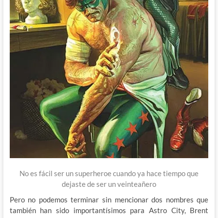
No es fácil ser un superheroe cuando ya hace tiempo que
dejaste de ser un veinteañero
Pero no podemos terminar sin mencionar dos nombres que
también han sido importantísimos para Astro City, Brent