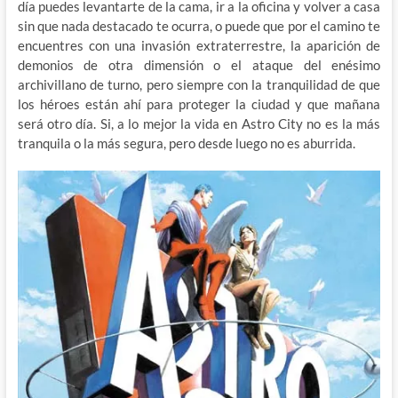
día puedes levantarte de la cama, ir a la oficina y volver a casa
sin que nada destacado te ocurra, o puede que por el camino te
encuentres con una invasión extraterrestre, la aparición de
demonios de otra dimensión o el ataque del enésimo
archivillano de turno, pero siempre con la tranquilidad de que
los héroes están ahí para proteger la ciudad y que mañana
será otro día. Si, a lo mejor la vida en Astro City no es la más
tranquila o la más segura, pero desde luego no es aburrida.