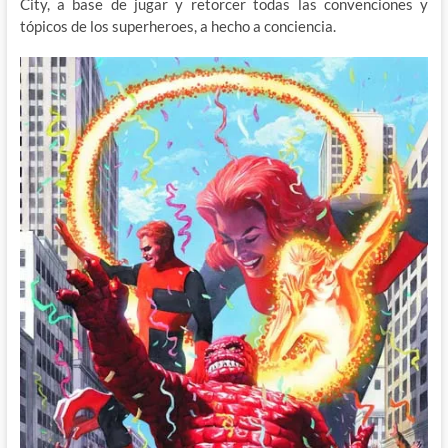
City, a base de jugar y retorcer todas las convenciones y
tópicos de los superheroes, a hecho a conciencia.