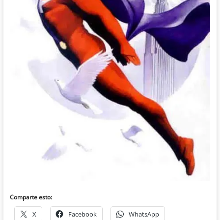
Comparte esto:
X
Facebook
WhatsApp