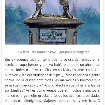
En Astro City también hay lugar para la tragedia
Busiek además toca un tema que no se usa demasiado en el
comic de superhéroes y que ya había planteado un año antes
del nacimiento de Astro City en su Marvels, mostrarnos el
punto de vista del ciudadano de a pie. ¿Cómo reacciona a gente
normal de la ciudad ante todas las maravillas y horrores que
se encuentran cada día? ¿Cómo afecta a sus vidas y a las de
sus familias? Así es como vemos que en muchos aspectos el
mundo es algo mejor gracias a todos los avances propiciados
por tantos alienígenas, viajeros temporales y místicos. O