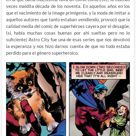
veces maldita década de los noventa. En aquellos años en los
que el nacimiento de la Image primigenia, y la moda de imitar a
aquellos autores que tanto estaban vendiendo, provocó que la
calidad media del comic de superhéroes cayera por el desagüe,
(si, habia muchas cosas buenas por ahí sueltas pero no lo
suficiente) Astro City fue una de esas series que nos devolvió
la esperanza y nos hizo darnos cuenta de que no todo estaba
perdido para el género superheroico.