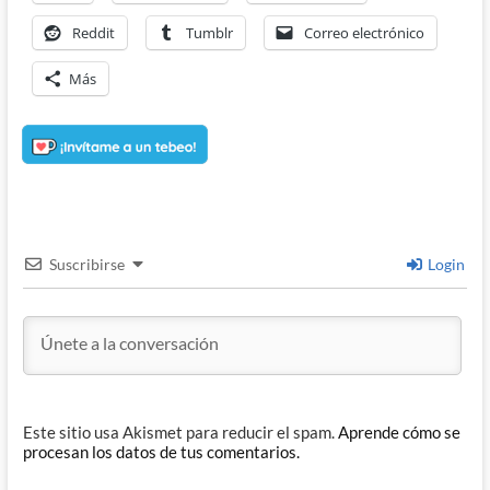
Reddit
Tumblr
Correo electrónico
Más
Suscribirse
Login
Este sitio usa Akismet para reducir el spam.
Aprende cómo se
procesan los datos de tus comentarios.