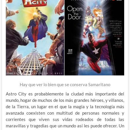
Hay que ver lo bien que se conserva Samaritano
Astro City es probablemente la ciudad más importante del
mundo, hogar de muchos de los más grandes héroes, y villanos,
de la Tierra, un lugar en el que la magia y la tecnología más
avanzada coexisten con multitud de personas normales y
corrientes que viven sus vidas rodeados de todas las
maravillas y tragedias que un mundo así les puede ofrecer. Un