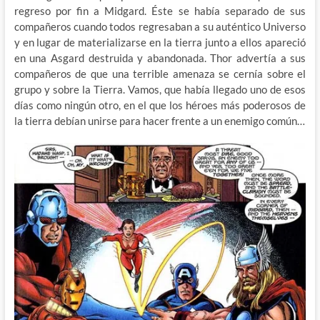
regreso por fin a Midgard. Éste se había separado de sus
compañeros cuando todos regresaban a su auténtico Universo
y en lugar de materializarse en la tierra junto a ellos apareció
en una Asgard destruida y abandonada. Thor advertía a sus
compañeros de que una terrible amenaza se cernía sobre el
grupo y sobre la Tierra. Vamos, que había llegado uno de esos
días como ningún otro, en el que los héroes más poderosos de
la tierra debían unirse para hacer frente a un enemigo común…