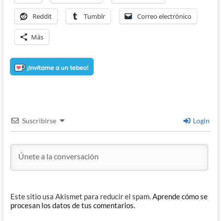
Reddit
Tumblr
Correo electrónico
Más
Suscribirse
Login
Este sitio usa Akismet para reducir el spam.
Aprende cómo se
procesan los datos de tus comentarios.