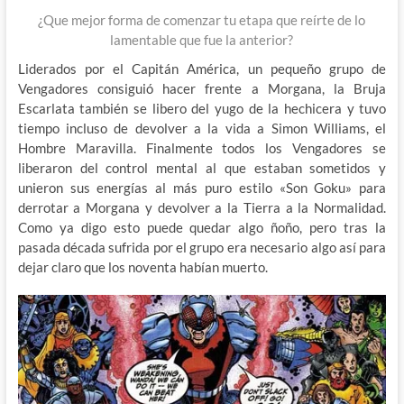
¿Que mejor forma de comenzar tu etapa que reírte de lo
lamentable que fue la anterior?
Liderados por el Capitán América, un pequeño grupo de
Vengadores consiguió hacer frente a Morgana, la Bruja
Escarlata también se libero del yugo de la hechicera y tuvo
tiempo incluso de devolver a la vida a Simon Williams, el
Hombre Maravilla. Finalmente todos los Vengadores se
liberaron del control mental al que estaban sometidos y
unieron sus energías al más puro estilo «Son Goku» para
derrotar a Morgana y devolver a la Tierra a la Normalidad.
Como ya digo esto puede quedar algo ñoño, pero tras la
pasada década sufrida por el grupo era necesario algo así para
dejar claro que los noventa habían muerto.