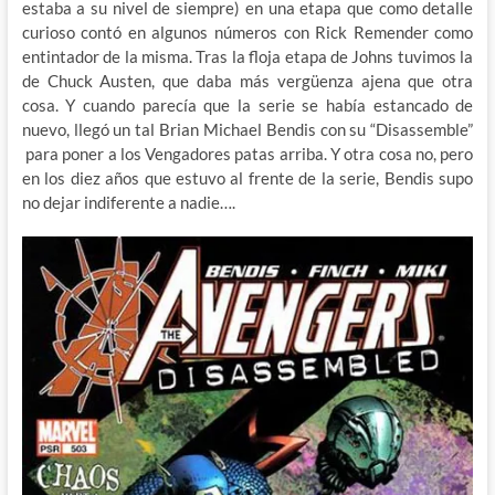
estaba a su nivel de siempre) en una etapa que como detalle
curioso contó en algunos números con Rick Remender como
entintador de la misma. Tras la floja etapa de Johns tuvimos la
de Chuck Austen, que daba más vergüenza ajena que otra
cosa. Y cuando parecía que la serie se había estancado de
nuevo, llegó un tal Brian Michael Bendis con su “Disassemble”
para poner a los Vengadores patas arriba. Y otra cosa no, pero
en los diez años que estuvo al frente de la serie, Bendis supo
no dejar indiferente a nadie….