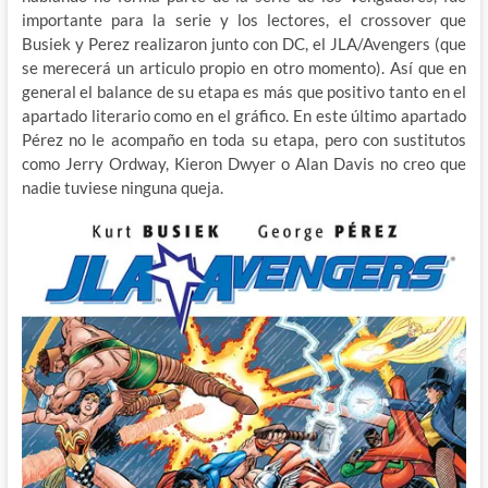
importante para la serie y los lectores, el crossover que
Busiek y Perez realizaron junto con DC, el JLA/Avengers (que
se merecerá un articulo propio en otro momento). Así que en
general el balance de su etapa es más que positivo tanto en el
apartado literario como en el gráfico. En este último apartado
Pérez no le acompaño en toda su etapa, pero con sustitutos
como Jerry Ordway, Kieron Dwyer o Alan Davis no creo que
nadie tuviese ninguna queja.