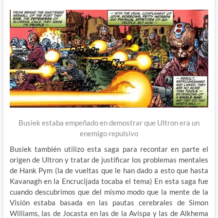
Busiek estaba empeñado en demostrar que Ultron era un
enemigo repulsivo
Busiek también utilizo esta saga para recontar en parte el
origen de Ultron y tratar de justificar los problemas mentales
de Hank Pym (la de vueltas que le han dado a esto que hasta
Kavanagh en la Encrucijada tocaba el tema) En esta saga fue
cuando descubrimos que del mismo modo que la mente de la
Visión estaba basada en las pautas cerebrales de Simon
Williams, las de Jocasta en las de la Avispa y las de Alkhema