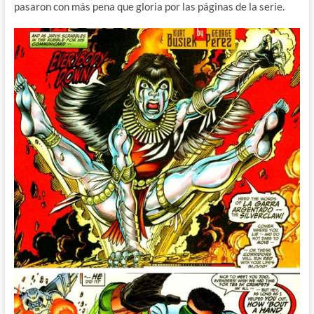
pasaron con más pena que gloria por las páginas de la serie.