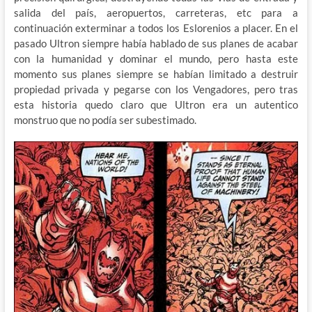
salida del país, aeropuertos, carreteras, etc para a
continuación exterminar a todos los Eslorenios a placer. En el
pasado Ultron siempre había hablado de sus planes de acabar
con la humanidad y dominar el mundo, pero hasta este
momento sus planes siempre se habían limitado a destruir
propiedad privada y pegarse con los Vengadores, pero tras
esta historia quedo claro que Ultron era un autentico
monstruo que no podía ser subestimado.