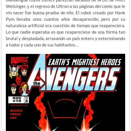
Weisinger, y el regreso de Ultron a las páginas del comic que le
vio nacer fue buena prueba de ello. El robot creado por Hank
Pym llevaba unos cuantos años desaparecido, pero por su
naturaleza artificial era cuestión de tiempo que reapareciera.
Lo que nadie esperaba es que reapareciese de una forma tan
brutal y despiadada, arrasando un país entero y exterminando
a todos y cada uno de sus habitantes…