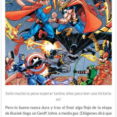
Salio mucho la pena esperar tantos años para leer una historia
así
Pero lo bueno nunca dura y tras el final algo flojo de la etapa
de Busiek llego un Geoff Johns a medio gas (Diógenes dirá que