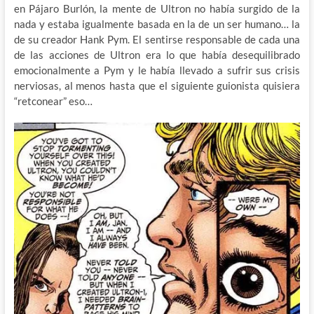
en Pájaro Burlón, la mente de Ultron no había surgido de la
nada y estaba igualmente basada en la de un ser humano… la
de su creador Hank Pym. El sentirse responsable de cada una
de las acciones de Ultron era lo que había desequilibrado
emocionalmente a Pym y le había llevado a sufrir sus crisis
nerviosas, al menos hasta que el siguiente guionista quisiera
“retconear” eso…