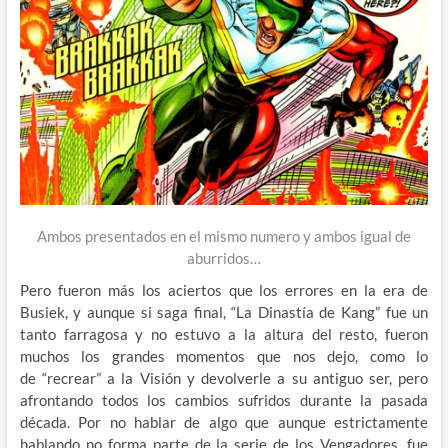
Ambos presentados en el mismo numero y ambos igual de
aburridos…
Pero fueron más los aciertos que los errores en la era de
Busiek, y aunque si saga final, “La Dinastía de Kang” fue un
tanto farragosa y no estuvo a la altura del resto, fueron
muchos los grandes momentos que nos dejo, como lo
de “recrear” a la Visión y devolverle a su antiguo ser, pero
afrontando todos los cambios sufridos durante la pasada
década. Por no hablar de algo que aunque estrictamente
hablando no forma parte de la serie de los Vengadores, fue