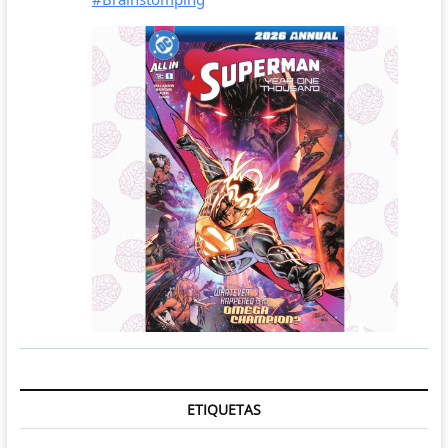
ETIQUETAS