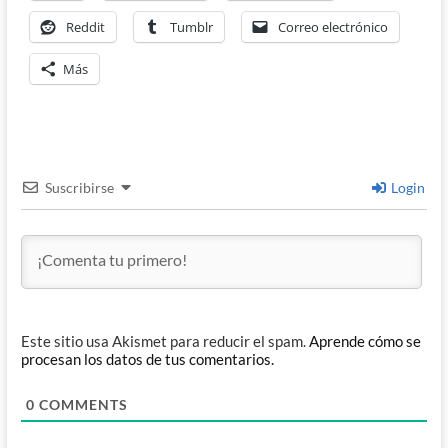
Reddit
Tumblr
Correo electrónico
Más
Suscribirse
Login
Este sitio usa Akismet para reducir el spam.
Aprende cómo se
procesan los datos de tus comentarios.
0
COMMENTS