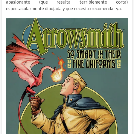
apasionante (que resulta terriblemente corta)
espectacularmente dibujada y que necesito recomendar ya.