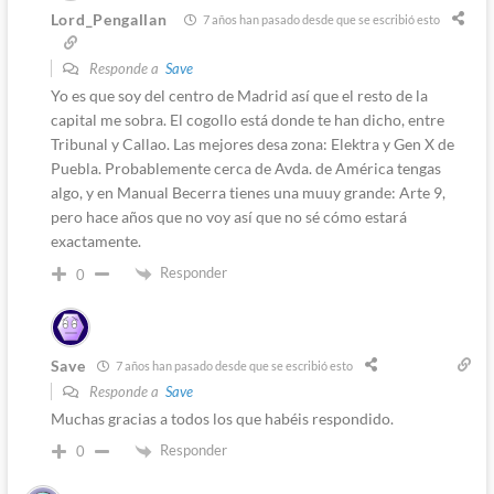
Lord_Pengallan
7 años han pasado desde que se escribió esto
Responde a
Save
Yo es que soy del centro de Madrid así que el resto de la
capital me sobra. El cogollo está donde te han dicho, entre
Tribunal y Callao. Las mejores desa zona: Elektra y Gen X de
Puebla. Probablemente cerca de Avda. de América tengas
algo, y en Manual Becerra tienes una muuy grande: Arte 9,
pero hace años que no voy así que no sé cómo estará
exactamente.
Responder
0
Save
7 años han pasado desde que se escribió esto
Responde a
Save
Muchas gracias a todos los que habéis respondido.
Responder
0