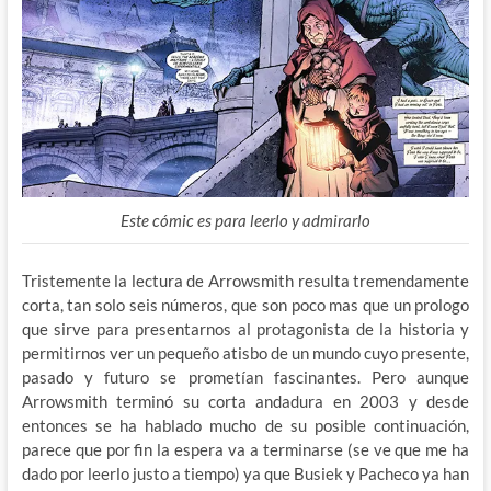
Este cómic es para leerlo y admirarlo
Tristemente la lectura de Arrowsmith resulta tremendamente
corta, tan solo seis números, que son poco mas que un prologo
que sirve para presentarnos al protagonista de la historia y
permitirnos ver un pequeño atisbo de un mundo cuyo presente,
pasado y futuro se prometían fascinantes. Pero aunque
Arrowsmith terminó su corta andadura en 2003 y desde
entonces se ha hablado mucho de su posible continuación,
parece que por fin la espera va a terminarse (se ve que me ha
dado por leerlo justo a tiempo) ya que Busiek y Pacheco ya han