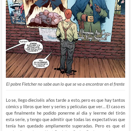
El pobre Fletcher no sabe aun lo que se va a encontrar en el frente
Lo se, llego dieciséis años tarde a esto, pero es que hay tantos
cómics y libros que leer y series y películas que ver… El caso es
que finalmente he podido ponerme al día y leerme del tirón
esta serie, y tengo que admitir que todas las expectativas que
tenia han quedado ampliamente superadas. Pero es que el