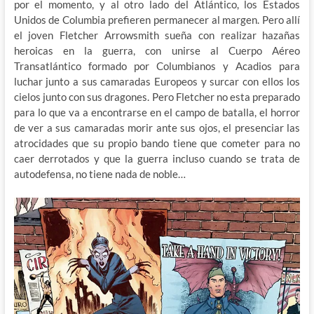
por el momento, y al otro lado del Atlántico, los Estados
Unidos de Columbia prefieren permanecer al margen. Pero allí
el joven Fletcher Arrowsmith sueña con realizar hazañas
heroicas en la guerra, con unirse al Cuerpo Aéreo
Transatlántico formado por Columbianos y Acadios para
luchar junto a sus camaradas Europeos y surcar con ellos los
cielos junto con sus dragones. Pero Fletcher no esta preparado
para lo que va a encontrarse en el campo de batalla, el horror
de ver a sus camaradas morir ante sus ojos, el presenciar las
atrocidades que su propio bando tiene que cometer para no
caer derrotados y que la guerra incluso cuando se trata de
autodefensa, no tiene nada de noble…