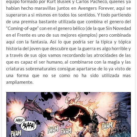
equipo formado por Kurt Busiek y Carlos Pacheco, quienes ya
habían hecho maravillas juntos en Avengers Forever, aquí se
superaron a si mismos en todos los sentidos. Y todo partiendo
de una premisa bastante utilizada que combina el genero del
“Coming-of-age” con en el genero bélico (de la que Sin Novedad
en el Frente es uno de sus mejores ejemplos) pero combinada
aquí con la fantasía. Así lo que podría ser la típica y tópica
historia del joven que descubre que la guerra es algo horrible y
a través de sus ojos vamos recordando las atrocidades de las
que es capaz el ser humano, al combinarse con la magia y las
criaturas sobrenaturales consigue apartarse de lo ya visto de
una forma que no se como no ha sido utilizada mas
ampliamente.