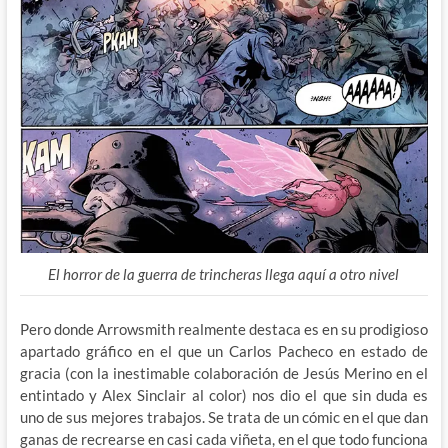
El horror de la guerra de trincheras llega aquí a otro nivel
Pero donde Arrowsmith realmente destaca es en su prodigioso
apartado gráfico en el que un Carlos Pacheco en estado de
gracia (con la inestimable colaboración de Jesús Merino en el
entintado y Alex Sinclair al color) nos dio el que sin duda es
uno de sus mejores trabajos. Se trata de un cómic en el que dan
ganas de recrearse en casi cada viñeta, en el que todo funciona