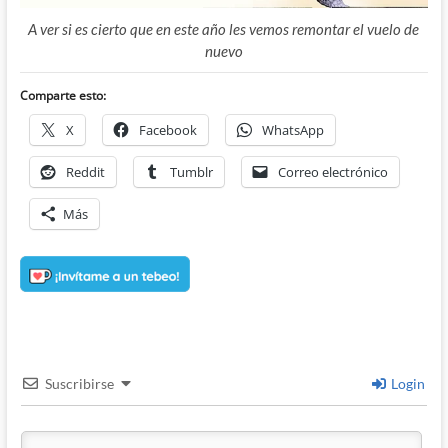
A ver si es cierto que en este año les vemos remontar el vuelo de
nuevo
Comparte esto:
X
Facebook
WhatsApp
Reddit
Tumblr
Correo electrónico
Más
Suscribirse
Login