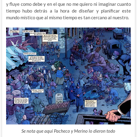
y fluye como debe y en el que no me quiero ni imaginar cuanto
tiempo hubo detrás a la hora de diseñar y planificar este
mundo místico que al mismo tiempo es tan cercano al nuestro.
Se nota que aquí Pacheco y Merino lo dieron todo