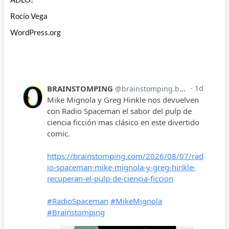
Rocío Vega
WordPress.org