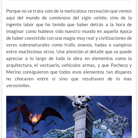
Porque no se trata solo de la meticulosa recreación que vemos
aquí del mundo de comienzos del siglo veinte, sino de la
ingente labor que ha tenido que haber detrás a la hora de
imaginar como hubiese sido nuestro mundo en aquella época
de haber coexistido con una magia muy real y civilizaciones de
seres sobrenaturales como trolls, enanos, hadas o vampiros
entre muchísimos otros. Una atención al detalle que se puede
apreciar a lo largo de toda la obra en elementos como la
arquitectura, el vestuario, vehículos armas, y que Pacheco y
Merino consiguieron que todos esos elementos tan dispares
no chocasen entre si sino que resultasen de lo mas
verosímiles.