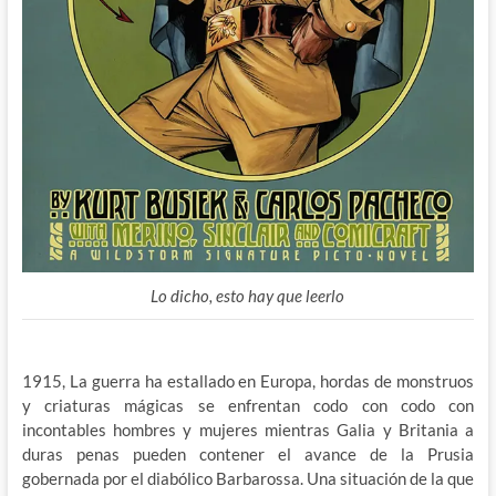
Lo dicho, esto hay que leerlo
1915, La guerra ha estallado en Europa, hordas de monstruos
y criaturas mágicas se enfrentan codo con codo con
incontables hombres y mujeres mientras Galia y Britania a
duras penas pueden contener el avance de la Prusia
gobernada por el diabólico Barbarossa. Una situación de la que