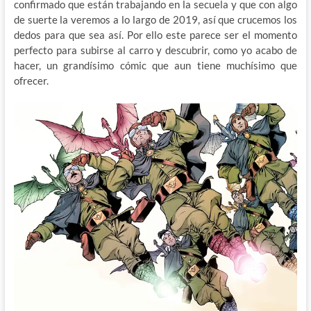
confirmado que están trabajando en la secuela y que con algo
de suerte la veremos a lo largo de 2019, así que crucemos los
dedos para que sea así. Por ello este parece ser el momento
perfecto para subirse al carro y descubrir, como yo acabo de
hacer, un grandísimo cómic que aun tiene muchísimo que
ofrecer.