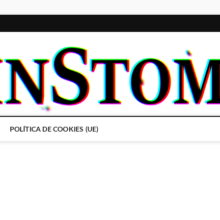
POLÍTICA DE COOKIES (UE)