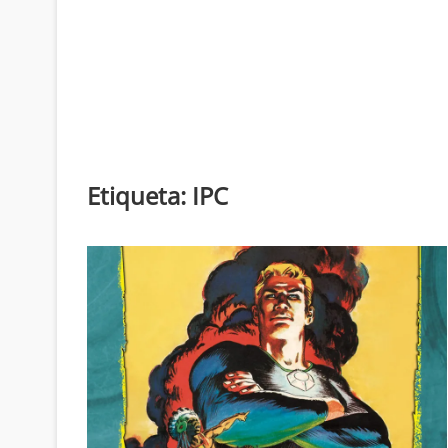
Etiqueta:
IPC