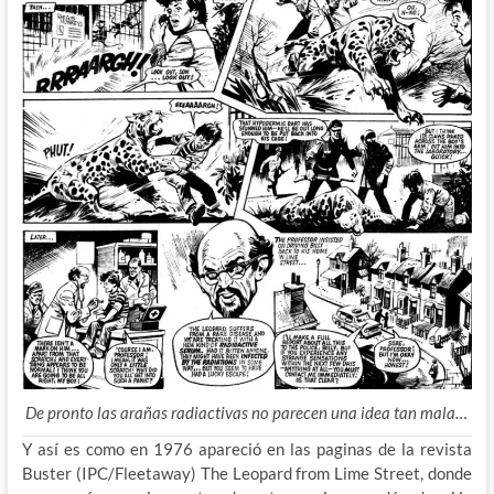
De pronto las arañas radiactivas no parecen una idea tan mala…
Y así es como en 1976 apareció en las paginas de la revista
Buster (IPC/Fleetaway) The Leopard from Lime Street, donde