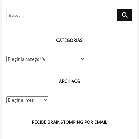
Buscar
…
CATEGORÍAS
Categorías
ARCHIVOS
Archivos
RECIBE BRAINSTOMPING POR EMAIL