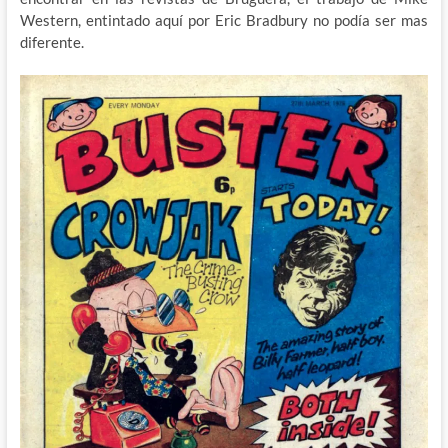
Western, entintado aquí por Eric Bradbury no podía ser mas
diferente.