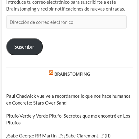
Introduce tu correo electrónico para suscribirte a este
Brainstomping y recibir notificaciones de nuevas entradas.
Dirección
de
correo
electrónico
Suscribir
BRAINSTOMPING
Paul Chadwick vuelve a recordarnos lo que nos hace humanos
en Concrete: Stars Over Sand
Pitufo Verde y Verde Pitufo: Secretos que me encontré en Los
Pitufos
¿Sabe George RR Martin…?: ¿Sabe Claremont…? (II)