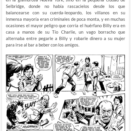
Selbridge, donde no había rascacielos desde los que
balancearse con su cuerda-leopardo, los villanos en su
inmensa mayoría eran criminales de poca monta, y en muchas
ocasiones el mayor peligro que corría el huérfano Billy era en
casa a manos de su Tío Charlie, un vago borracho que
alternaba entre pegarle a Billy y robarle dinero a su mujer
para irse al bar a beber con los amigos.