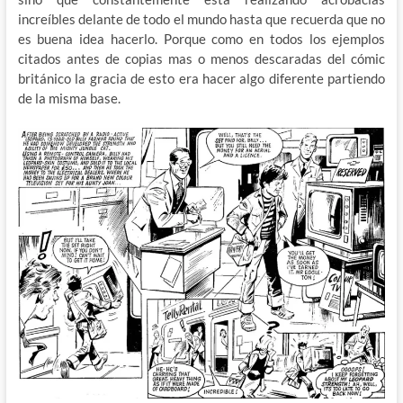
increíbles delante de todo el mundo hasta que recuerda que no
es buena idea hacerlo. Porque como en todos los ejemplos
citados antes de copias mas o menos descaradas del cómic
británico la gracia de esto era hacer algo diferente partiendo
de la misma base.