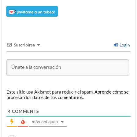
Suscribirse
Login
Este sitio usa Akismet para reducir el spam.
Aprende cómo se
procesan los datos de tus comentarios.
4
COMMENTS
más antiguos