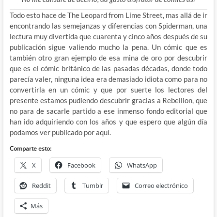
Todo esto hace de The Leopard from Lime Street, mas allá de ir
encontrando las semejanzas y diferencias con Spiderman, una
lectura muy divertida que cuarenta y cinco años después de su
publicación sigue valiendo mucho la pena. Un cómic que es
también otro gran ejemplo de esa mina de oro por descubrir
que es el cómic británico de las pasadas décadas, donde todo
parecía valer, ninguna idea era demasiado idiota como para no
convertirla en un cómic y que por suerte los lectores del
presente estamos pudiendo descubrir gracias a Rebellion, que
no para de sacarle partido a ese inmenso fondo editorial que
han ido adquiriendo con los años y que espero que algún día
podamos ver publicado por aquí.
Comparte esto:
X
Facebook
WhatsApp
Reddit
Tumblr
Correo electrónico
Más