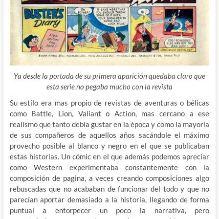
Ya desde la portada de su primera aparición quedaba claro que
esta serie no pegaba mucho con la revista
Su estilo era mas propio de revistas de aventuras o bélicas
como Battle, Lion, Valiant o Action, mas cercano a ese
realismo que tanto debía gustar en la época y como la mayoría
de sus compañeros de aquellos años sacándole el máximo
provecho posible al blanco y negro en el que se publicaban
estas historias. Un cómic en el que además podemos apreciar
como Western experimentaba constantemente con la
composición de pagina, a veces creando composiciones algo
rebuscadas que no acababan de funcionar del todo y que no
parecían aportar demasiado a la historia, llegando de forma
puntual a entorpecer un poco la narrativa, pero