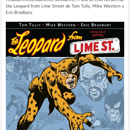
the Leopard from Lime Street de Tom Tully, Mike Western y
Eric Bradbury.