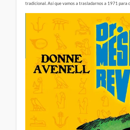
tradicional. Así que vamos a trasladarnos a 1971 para