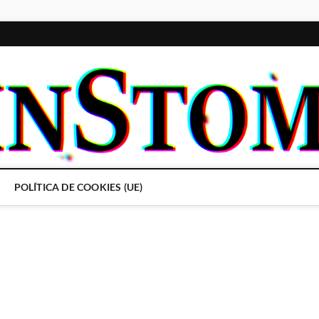
POLÍTICA DE COOKIES (UE)