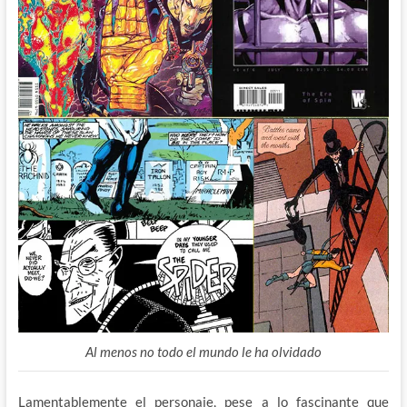
Al menos no todo el mundo le ha olvidado
Lamentablemente el personaje, pese a lo fascinante que