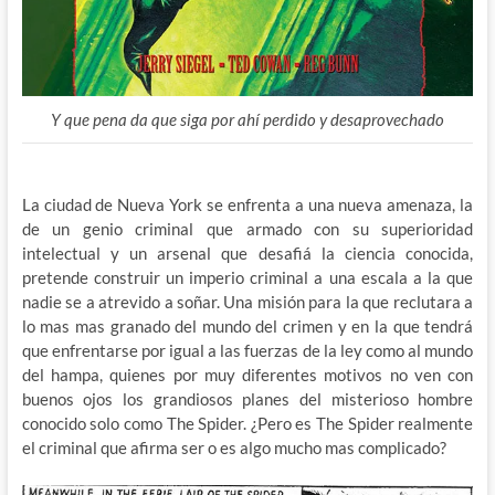
Y que pena da que siga por ahí perdido y desaprovechado
La ciudad de Nueva York se enfrenta a una nueva amenaza, la
de un genio criminal que armado con su superioridad
intelectual y un arsenal que desafiá la ciencia conocida,
pretende construir un imperio criminal a una escala a la que
nadie se a atrevido a soñar. Una misión para la que reclutara a
lo mas mas granado del mundo del crimen y en la que tendrá
que enfrentarse por igual a las fuerzas de la ley como al mundo
del hampa, quienes por muy diferentes motivos no ven con
buenos ojos los grandiosos planes del misterioso hombre
conocido solo como The Spider. ¿Pero es The Spider realmente
el criminal que afirma ser o es algo mucho mas complicado?