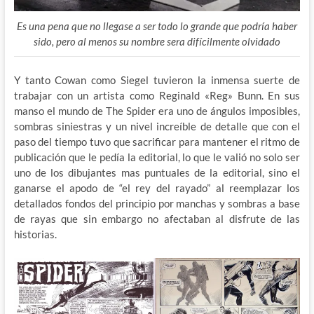
Es una pena que no llegase a ser todo lo grande que podría haber
sido, pero al menos su nombre sera difícilmente olvidado
Y tanto Cowan como Siegel tuvieron la inmensa suerte de
trabajar con un artista como Reginald «Reg» Bunn. En sus
manso el mundo de The Spider era uno de ángulos imposibles,
sombras siniestras y un nivel increíble de detalle que con el
paso del tiempo tuvo que sacrificar para mantener el ritmo de
publicación que le pedía la editorial, lo que le valió no solo ser
uno de los dibujantes mas puntuales de la editorial, sino el
ganarse el apodo de “el rey del rayado” al reemplazar los
detallados fondos del principio por manchas y sombras a base
de rayas que sin embargo no afectaban al disfrute de las
historias.