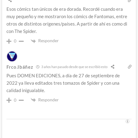
Esos cómics tan únicos de era dorada. Recordé cuando era
muy pequeño y me mostraron los cómics de Fantomas, entre
otros de distintos orígenes/países. A partir de ahí es como di
con The Spider.
Responder
0
Frco.Ibáñez
3 años han pasado desde que se escribió esto
Pues DOMEN EDICIONES, a día de 27 de septiembre de
2022 ya lleva editados tres tomazos de Spider y con una
calidad inigualable.
Responder
0