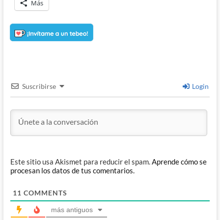
Más
Suscribirse
Login
Este sitio usa Akismet para reducir el spam.
Aprende cómo se
procesan los datos de tus comentarios.
11
COMMENTS
más antiguos