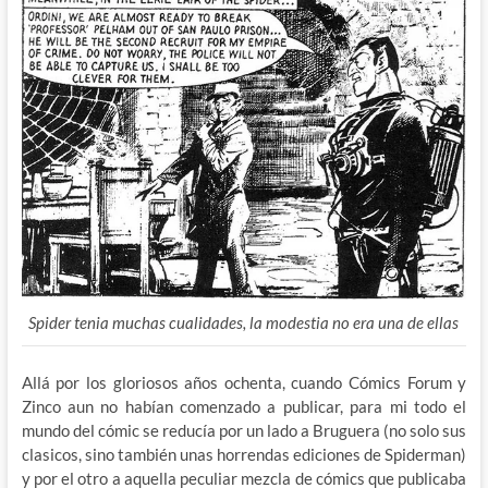
Spider tenia muchas cualidades, la modestia no era una de ellas
Allá por los gloriosos años ochenta, cuando Cómics Forum y
Zinco aun no habían comenzado a publicar, para mi todo el
mundo del cómic se reducía por un lado a Bruguera (no solo sus
clasicos, sino también unas horrendas ediciones de Spiderman)
y por el otro a aquella peculiar mezcla de cómics que publicaba