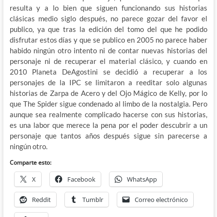
resulta y a lo bien que siguen funcionando sus historias
clásicas medio siglo después, no parece gozar del favor el
publico, ya que tras la edición del tomo del que he podido
disfrutar estos días y que se publico en 2005 no parece haber
habido ningún otro intento ni de contar nuevas historias del
personaje ni de recuperar el material clásico, y cuando en
2010 Planeta DeAgostini se decidió a recuperar a los
personajes de la IPC se limitaron a reeditar solo algunas
historias de Zarpa de Acero y del Ojo Mágico de Kelly, por lo
que The Spider sigue condenado al limbo de la nostalgia. Pero
aunque sea realmente complicado hacerse con sus historias,
es una labor que merece la pena por el poder descubrir a un
personaje que tantos años después sigue sin parecerse a
ningún otro.
Comparte esto:
X
Facebook
WhatsApp
Reddit
Tumblr
Correo electrónico