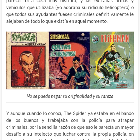
parecer otra cosa muy distinta, y las extrañas armas y
vehículos que utilizaba (yo adoraba su ridículo helicóptero) o
que todos sus ayudantes fuesen criminales definitivamente le
alejaban de todo lo que existía en aquel momento.
No se puede negar su originalidad y su rareza
Y aunque cuando lo conocí, The Spider ya estaba en el bando
de los buenos y trabajaba con la policía para atrapar
criminales, por la sencilla razón de que eso le parecía un mayor
desafío a su intelecto que luchar contra la propia policía, en