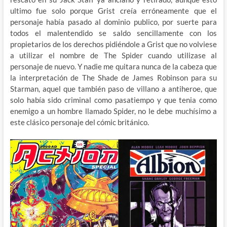
ultimo fue solo porque Grist creía erróneamente que el
personaje había pasado al dominio publico, por suerte para
todos el malentendido se saldo sencillamente con los
propietarios de los derechos pidiéndole a Grist que no volviese
a utilizar el nombre de The Spider cuando utilizase al
personaje de nuevo. Y nadie me quitara nunca de la cabeza que
la interpretación de The Shade de James Robinson para su
Starman, aquel que también paso de villano a antiheroe, que
solo había sido criminal como pasatiempo y que tenia como
enemigo a un hombre llamado Spider, no le debe muchísimo a
este clásico personaje del cómic británico.