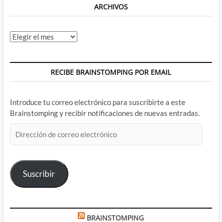
ARCHIVOS
Archivos
RECIBE BRAINSTOMPING POR EMAIL
Introduce tu correo electrónico para suscribirte a este
Brainstomping y recibir notificaciones de nuevas entradas.
Dirección
de
correo
electrónico
Suscribir
BRAINSTOMPING