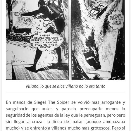
Villano, lo que se dice villano no lo era tanto
En manos de Siegel The Spider se volvió mas arrogante y
sanguinario que antes y parecía preocuparle menos la
seguridad de los agentes de la ley que le perseguían, pero pero
sin llegar a cruzar la linea de matar (aunque amenazaba
mucho) y se enfrento a villanos mucho mas grotescos. Pero si