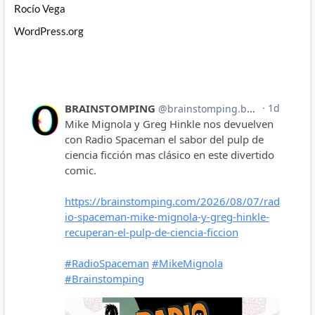
Rocío Vega
WordPress.org