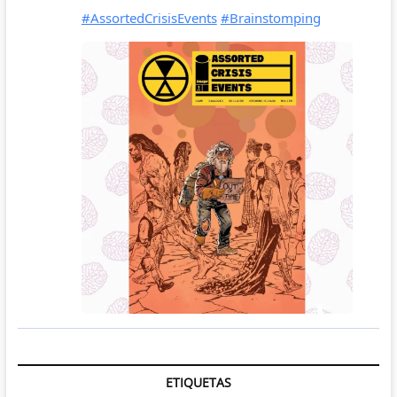
ETIQUETAS