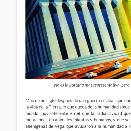
No es la portada mas representativa, pero 
Más de un siglo después de una guerra nuclear que duró
la vida de la Tierra, lo que queda de la humanidad sigu
mundo muy diferente en el que la radiactividad qu
mutaciones en animales, plantas y humanos, y que se 
alienígenas de Vega, que ayudaron a la humanidad a 