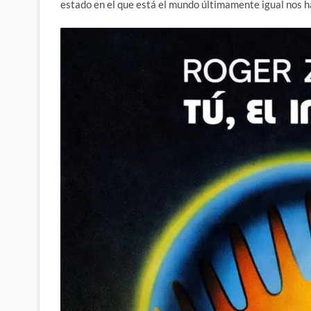
estado en el que está el mundo últimamente igual nos h