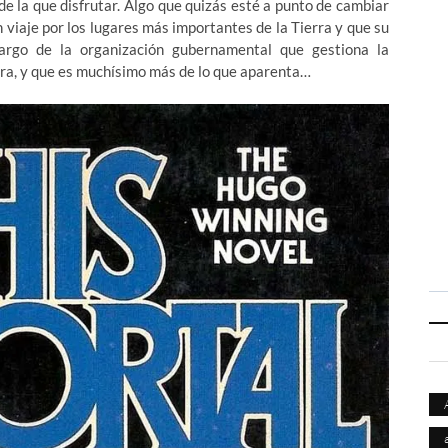
e la que disfrutar. Algo que quizás esté a punto de cambiar
 viaje por los lugares más importantes de la Tierra y que su
argo de la organización gubernamental que gestiona la
erra, y que es muchísimo más de lo que aparenta…