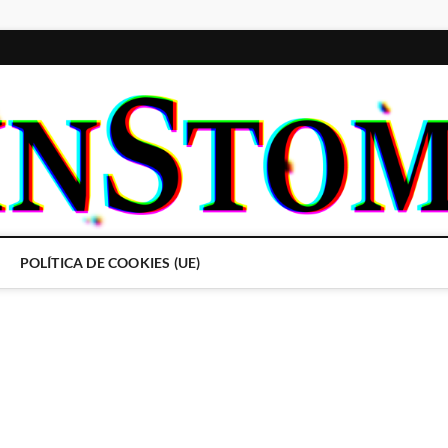
POLÍTICA DE COOKIES (UE)