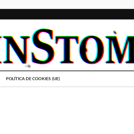
POLÍTICA DE COOKIES (UE)