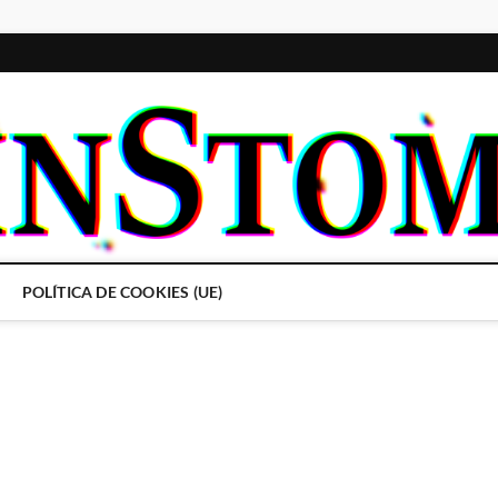
POLÍTICA DE COOKIES (UE)