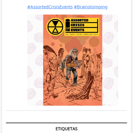
ETIQUETAS