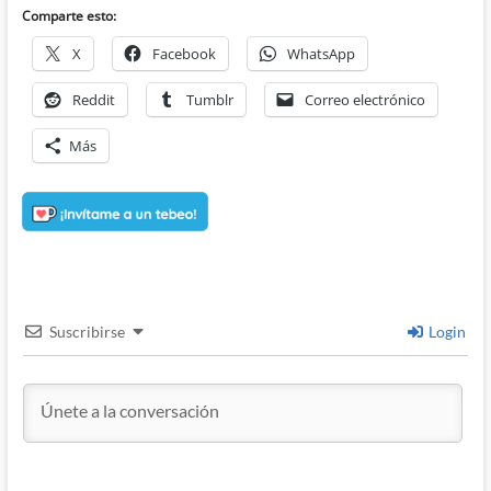
Comparte esto:
X
Facebook
WhatsApp
Reddit
Tumblr
Correo electrónico
Más
Suscribirse
Login