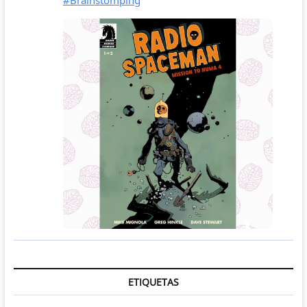
ETIQUETAS