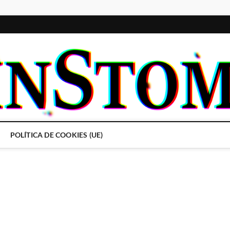
POLÍTICA DE COOKIES (UE)