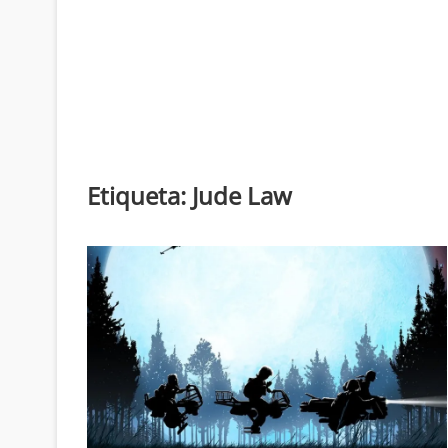
Etiqueta:
Jude Law